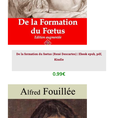
De la formation du foetus (René Descartes) | Ebook epub, pdf,
Kindle
0.99
€