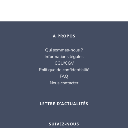
À PROPOS
Qui sommes-nous ?
Informations légales
CGU/CGV
Politique de confidentialité
FAQ
Nous contacter
LETTRE D’ACTUALITÉS
SUIVEZ-NOUS