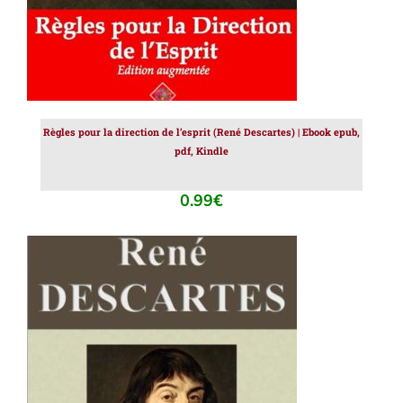
Règles pour la direction de l’esprit (René Descartes) | Ebook epub,
pdf, Kindle
0.99
€