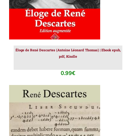
Éloge de René Descartes (Antoine Léonard Thomas) | Ebook epub,
pdf, Kindle
0.99
€