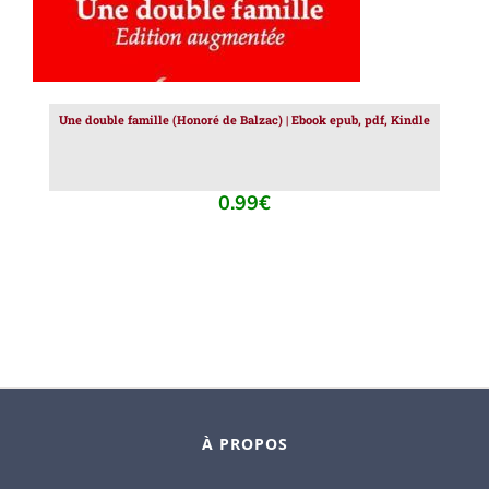
Une double famille (Honoré de Balzac) | Ebook epub, pdf, Kindle
0.99
€
À PROPOS