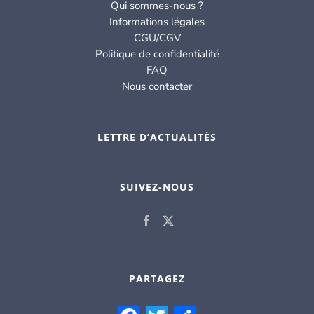
Qui sommes-nous ?
Informations légales
CGU/CGV
Politique de confidentialité
FAQ
Nous contacter
LETTRE D’ACTUALITÉS
SUIVEZ-NOUS
PARTAGEZ