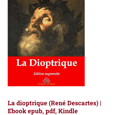
La dioptrique (René Descartes) |
Ebook epub, pdf, Kindle