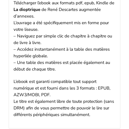
Télécharger l’ebook aux formats pdf, epub, Kindle de
La dioptrique
de René Descartes augmentée
d’annexes.
L’ouvrage a été spécifiquement mis en forme pour
votre liseuse.
– Naviguez par simple clic de chapitre à chapitre ou
de livre à livre.
– Accédez instantanément à la table des matières
hyperliée globale.
– Une table des matières est placée également au
début de chaque titre.
L’ebook est garanti compatible tout support
numérique et est fourni dans les 3 formats : EPUB,
AZW3/MOBI, PDF.
Le titre est également libre de toute protection (sans
DRM) afin de vous permettre de pouvoir le lire sur
différents périphériques simultanément.