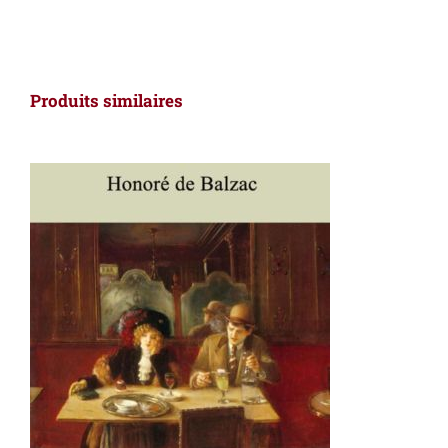
Produits similaires
AJOUTER AU PANIER
/
DÉTAILS