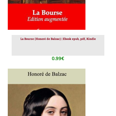
La Bourse (Honoré de Balzac) | Ebook epub, pdf, Kindle
0.99
€