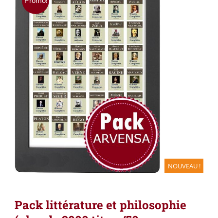
Promo!
NOUVEAU !
Pack littérature et philosophie