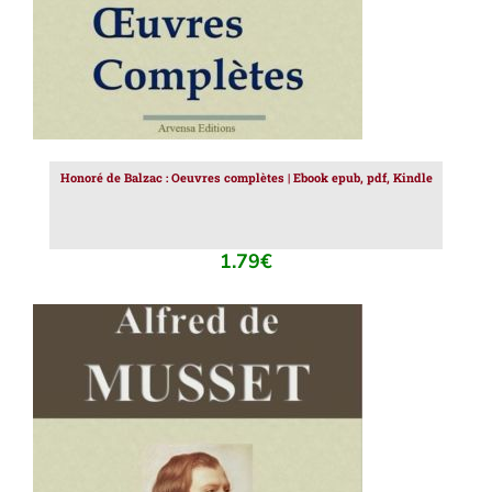
Honoré de Balzac : Oeuvres complètes | Ebook epub, pdf, Kindle
1.79
€