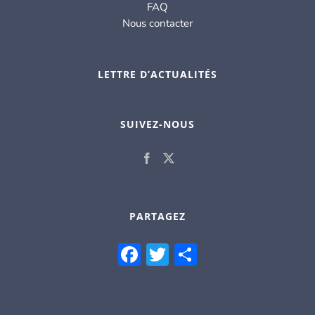
FAQ
Nous contacter
LETTRE D’ACTUALITÉS
SUIVEZ-NOUS
PARTAGEZ
Facebook
Twitter
Partager