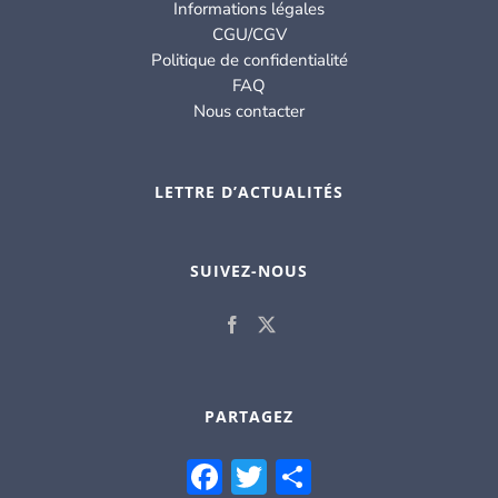
Informations légales
CGU/CGV
Politique de confidentialité
FAQ
Nous contacter
LETTRE D’ACTUALITÉS
SUIVEZ-NOUS
PARTAGEZ
Facebook
Twitter
Partager