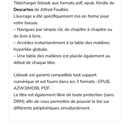
Télécharger l’ebook aux formats pdf, epub, Kindle de
Descartes
de Alfred Fouillée
L’ouvrage a été spécifiquement mis en forme pour
votre liseuse.
– Naviguez par simple clic de chapitre à chapitre ou
de livre à livre.
– Accédez instantanément à la table des matières
hyperliée globale.
– Une table des matières est placée également au
début de chaque titre.
L’ebook est garanti compatible tout support
numérique et est fourni dans les 3 formats : EPUB,
AZW3/MOBI, PDF.
Le titre est également libre de toute protection (sans
DRM) afin de vous permettre de pouvoir le lire sur
différents périphériques simultanément.