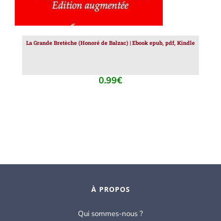
La Grande Bretèche (Honoré de Balzac) | Ebook epub, pdf, Kindle
0.99
€
À PROPOS
Qui sommes-nous ?