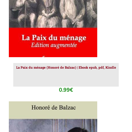
La Paix du ménage (Honoré de Balzac) | Ebook epub, pdf, Kindle
0.99
€