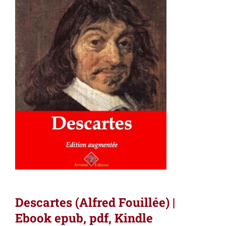
Descartes (Alfred Fouillée) |
Ebook epub, pdf, Kindle