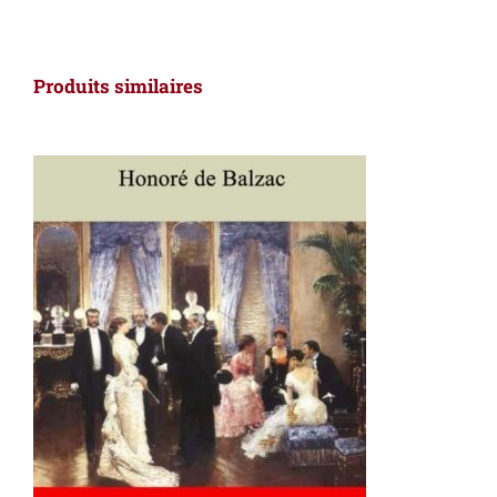
Produits similaires
AJOUTER AU PANIER
/
DÉTAILS