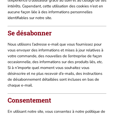
l’expérience d’utilisateur grâce au suivi et au ciblage de ses
intérêts. Cependant, cette utilisation des cookies n’est en
aucune façon liée à des informations personnelles
identifiables sur notre site.
Se désabonner
Nous utilisons l’adresse e-mail que vous fournissez pour
vous envoyer des informations et mises à jour relatives à
votre commande, des nouvelles de l’entreprise de façon
occasionnelle, des informations sur des produits liés, etc.
Si à n’importe quel moment vous souhaitez vous
désinscrire et ne plus recevoir d’e-mails, des instructions
de désabonnement détaillées sont incluses en bas de
chaque e-mail.
Consentement
En utilisant notre site, vous consentez à notre politique de