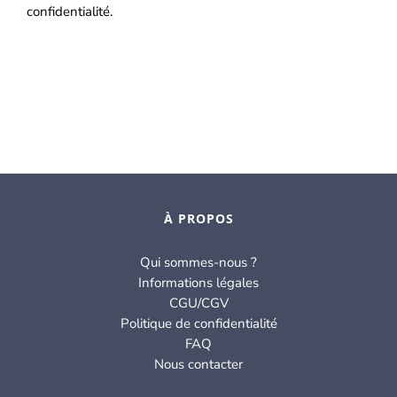
confidentialité.
À PROPOS
Qui sommes-nous ?
Informations légales
CGU/CGV
Politique de confidentialité
FAQ
Nous contacter