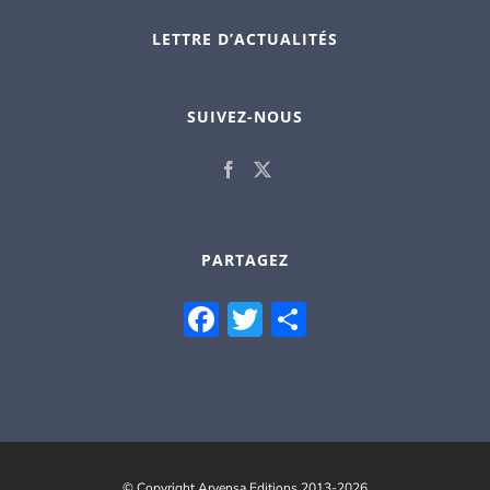
LETTRE D’ACTUALITÉS
SUIVEZ-NOUS
PARTAGEZ
Facebook
Twitter
Partager
© Copyright Arvensa Editions 2013-2026