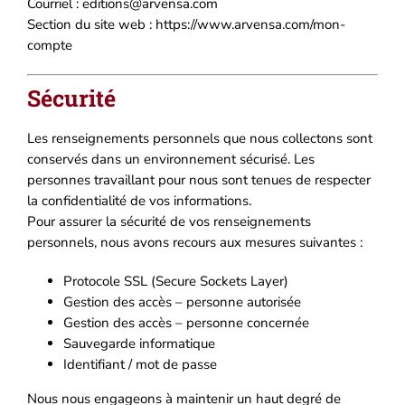
Courriel : editions@arvensa.com
Section du site web : https://www.arvensa.com/mon-
compte
Sécurité
Les renseignements personnels que nous collectons sont
conservés dans un environnement sécurisé. Les
personnes travaillant pour nous sont tenues de respecter
la confidentialité de vos informations.
Pour assurer la sécurité de vos renseignements
personnels, nous avons recours aux mesures suivantes :
Protocole SSL (Secure Sockets Layer)
Gestion des accès – personne autorisée
Gestion des accès – personne concernée
Sauvegarde informatique
Identifiant / mot de passe
Nous nous engageons à maintenir un haut degré de