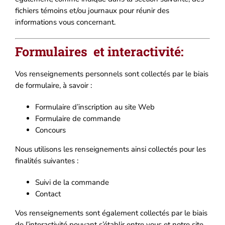
fichiers témoins et/ou journaux pour réunir des
informations vous concernant.
Formulaires et interactivité:
Vos renseignements personnels sont collectés par le biais
de formulaire, à savoir :
Formulaire d’inscription au site Web
Formulaire de commande
Concours
Nous utilisons les renseignements ainsi collectés pour les
finalités suivantes :
Suivi de la commande
Contact
Vos renseignements sont également collectés par le biais
de l’interactivité pouvant s’établir entre vous et notre site