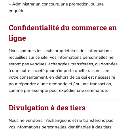
– Administrer un concours, une promotion, ou une
enquête
Confidentialité du commerce en
ligne
Nous sommes les seuls propriétaires des informations
recueillies sur ce site. Vos informations personnelles ne
seront pas vendues, échangées, transférées, ou données
à une autre société pour n’importe quelle raison, sans
votre consentement, en dehors de ce qui est nécessaire
pour répondre à une demande et / ou une transaction,
comme par exemple pour expédier une commande.
Divulgation à des tiers
Nous ne vendons, n’échangeons et ne transférons pas
vos informations personnelles identifiables à des tiers.