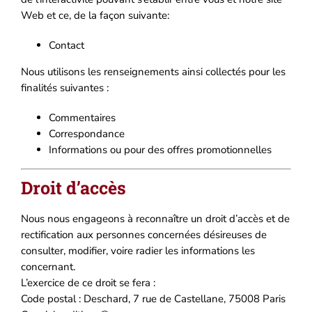
Web et ce, de la façon suivante:
Contact
Nous utilisons les renseignements ainsi collectés pour les
finalités suivantes :
Commentaires
Correspondance
Informations ou pour des offres promotionnelles
Droit d’accès
Nous nous engageons à reconnaître un droit d’accès et de
rectification aux personnes concernées désireuses de
consulter, modifier, voire radier les informations les
concernant.
L’exercice de ce droit se fera :
Code postal : Deschard, 7 rue de Castellane, 75008 Paris