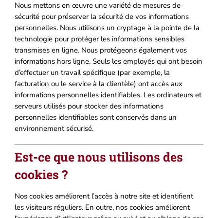
Nous mettons en œuvre une variété de mesures de
sécurité pour préserver la sécurité de vos informations
personnelles. Nous utilisons un cryptage à la pointe de la
technologie pour protéger les informations sensibles
transmises en ligne. Nous protégeons également vos
informations hors ligne. Seuls les employés qui ont besoin
d’effectuer un travail spécifique (par exemple, la
facturation ou le service à la clientèle) ont accès aux
informations personnelles identifiables. Les ordinateurs et
serveurs utilisés pour stocker des informations
personnelles identifiables sont conservés dans un
environnement sécurisé.
Est-ce que nous utilisons des
cookies ?
Nos cookies améliorent l’accès à notre site et identifient
les visiteurs réguliers. En outre, nos cookies améliorent