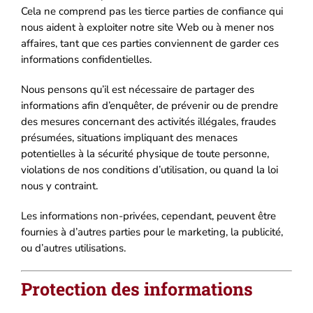
Cela ne comprend pas les tierce parties de confiance qui
nous aident à exploiter notre site Web ou à mener nos
affaires, tant que ces parties conviennent de garder ces
informations confidentielles.
Nous pensons qu’il est nécessaire de partager des
informations afin d’enquêter, de prévenir ou de prendre
des mesures concernant des activités illégales, fraudes
présumées, situations impliquant des menaces
potentielles à la sécurité physique de toute personne,
violations de nos conditions d’utilisation, ou quand la loi
nous y contraint.
Les informations non-privées, cependant, peuvent être
fournies à d’autres parties pour le marketing, la publicité,
ou d’autres utilisations.
Protection des informations