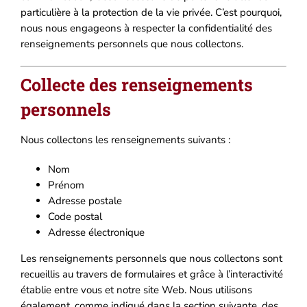
particulière à la protection de la vie privée. C’est pourquoi,
nous nous engageons à respecter la confidentialité des
renseignements personnels que nous collectons.
Collecte des renseignements
personnels
Nous collectons les renseignements suivants :
Nom
Prénom
Adresse postale
Code postal
Adresse électronique
Les renseignements personnels que nous collectons sont
recueillis au travers de formulaires et grâce à l’interactivité
établie entre vous et notre site Web. Nous utilisons
également, comme indiqué dans la section suivante, des