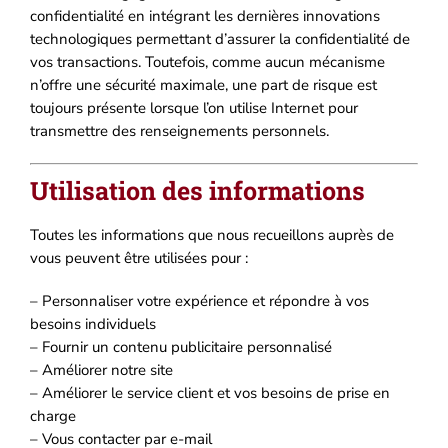
confidentialité en intégrant les dernières innovations
technologiques permettant d’assurer la confidentialité de
vos transactions. Toutefois, comme aucun mécanisme
n’offre une sécurité maximale, une part de risque est
toujours présente lorsque l’on utilise Internet pour
transmettre des renseignements personnels.
Utilisation des informations
Toutes les informations que nous recueillons auprès de
vous peuvent être utilisées pour :
– Personnaliser votre expérience et répondre à vos
besoins individuels
– Fournir un contenu publicitaire personnalisé
– Améliorer notre site
– Améliorer le service client et vos besoins de prise en
charge
– Vous contacter par e-mail