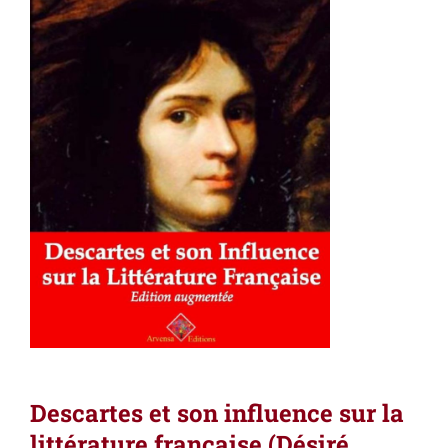
Descartes et son influence sur la
littérature française (Désiré