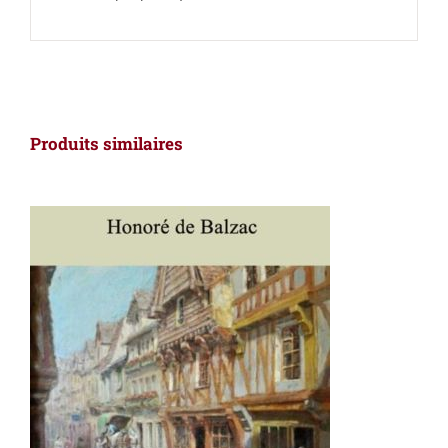
Produits similaires
AJOUTER AU PANIER
/
DÉTAILS