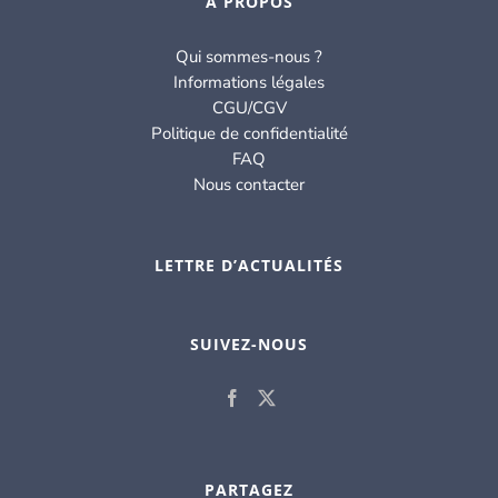
À PROPOS
Qui sommes-nous ?
Informations légales
CGU/CGV
Politique de confidentialité
FAQ
Nous contacter
LETTRE D’ACTUALITÉS
SUIVEZ-NOUS
PARTAGEZ