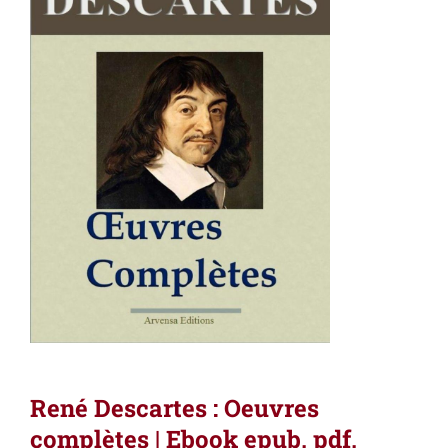
René Descartes : Oeuvres
complètes | Ebook epub, pdf,