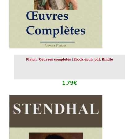
Platon : Oeuvres complètes | Ebook epub, pdf, Kindle
1.79
€