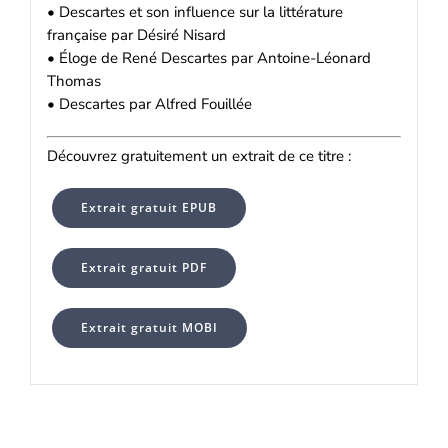
• Descartes et son influence sur la littérature
française par Désiré Nisard
• Éloge de René Descartes par Antoine-Léonard
Thomas
• Descartes par Alfred Fouillée
Découvrez gratuitement un extrait de ce titre :
Extrait gratuit EPUB
Extrait gratuit PDF
Extrait gratuit MOBI