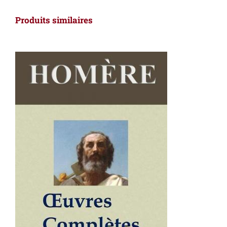
Produits similaires
AJOUTER AU PANIER
/
DÉTAILS