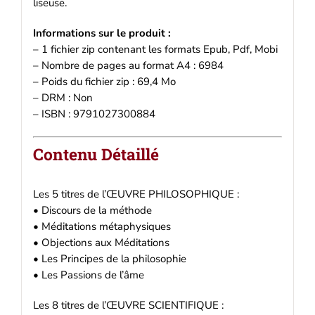
liseuse.
Informations sur le produit :
– 1 fichier zip contenant les formats Epub, Pdf, Mobi
– Nombre de pages au format A4 : 6984
– Poids du fichier zip : 69,4 Mo
– DRM : Non
– ISBN : 9791027300884
Contenu Détaillé
Les 5 titres de l’ŒUVRE PHILOSOPHIQUE :
• Discours de la méthode
• Méditations métaphysiques
• Objections aux Méditations
• Les Principes de la philosophie
• Les Passions de l’âme
Les 8 titres de l’ŒUVRE SCIENTIFIQUE :