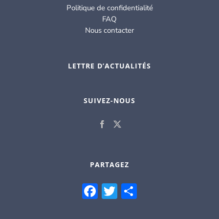
Politique de confidentialité
FAQ
Nous contacter
LETTRE D’ACTUALITÉS
SUIVEZ-NOUS
PARTAGEZ
Facebook
Twitter
Partager