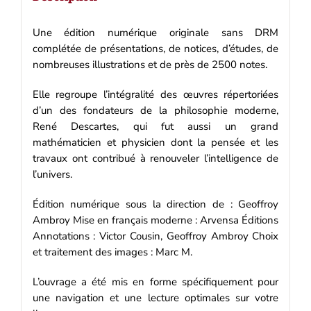
Une édition numérique originale sans DRM
complétée de présentations, de notices, d’études, de
nombreuses illustrations et de près de 2500 notes.
Elle regroupe l’intégralité des œuvres répertoriées
d’un des fondateurs de la philosophie moderne,
René Descartes, qui fut aussi un grand
mathématicien et physicien dont la pensée et les
travaux ont contribué à renouveler l’intelligence de
l’univers.
Édition numérique sous la direction de : Geoffroy
Ambroy Mise en français moderne : Arvensa Éditions
Annotations : Victor Cousin, Geoffroy Ambroy Choix
et traitement des images : Marc M.
L’ouvrage a été mis en forme spécifiquement pour
une navigation et une lecture optimales sur votre