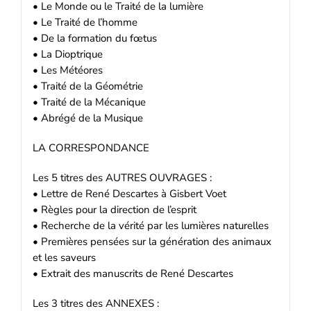
• Le Monde ou le Traité de la lumière
• Le Traité de l’homme
• De la formation du fœtus
• La Dioptrique
• Les Météores
• Traité de la Géométrie
• Traité de la Mécanique
• Abrégé de la Musique
LA CORRESPONDANCE
Les 5 titres des AUTRES OUVRAGES :
• Lettre de René Descartes à Gisbert Voet
• Règles pour la direction de l’esprit
• Recherche de la vérité par les lumières naturelles
• Premières pensées sur la génération des animaux
et les saveurs
• Extrait des manuscrits de René Descartes
Les 3 titres des ANNEXES :