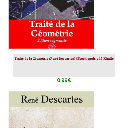
Traité de la Géométrie (René Descartes) | Ebook epub, pdf, Kindle
0.99
€