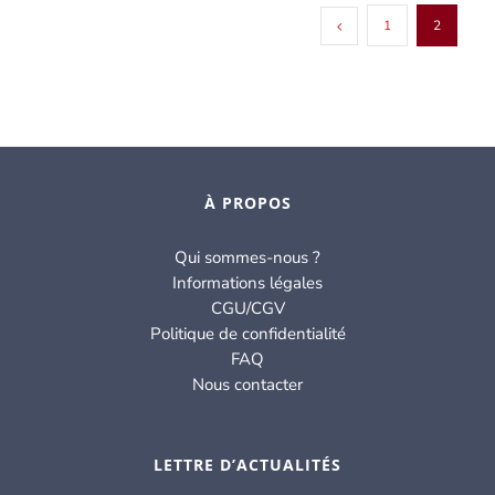
1
2
À PROPOS
Qui sommes-nous ?
Informations légales
CGU/CGV
Politique de confidentialité
FAQ
Nous contacter
LETTRE D’ACTUALITÉS