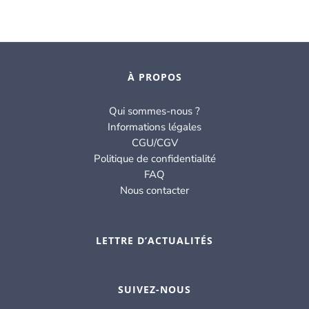
À PROPOS
Qui sommes-nous ?
Informations légales
CGU/CGV
Politique de confidentialité
FAQ
Nous contacter
LETTRE D’ACTUALITÉS
SUIVEZ-NOUS