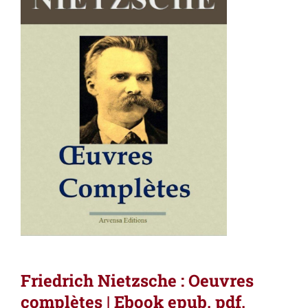
Friedrich Nietzsche : Oeuvres
complètes | Ebook epub, pdf,