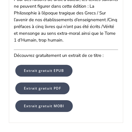
ne peuvent figurer dans cette édition : La
Philosophie à l’époque tragique des Grecs / Sur
l’avenir de nos établissements d’enseignement /Cinq
préfaces à cinq livres qui n’ont pas été écrits /Vérité
et mensonge au sens extra-moral ainsi que le Tome
1 d’Humain, trop humain.
Découvrez gratuitement un extrait de ce titre :
Extrait gratuit EPUB
Extrait gratuit PDF
Extrait gratuit MOBI