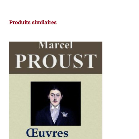
Produits similaires
AJOUTER AU PANIER
/
DÉTAILS