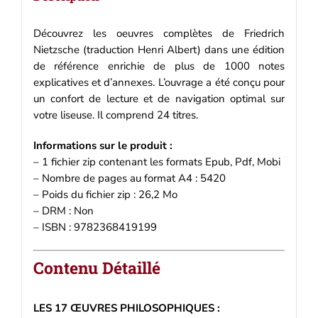
Découvrez les oeuvres complètes de Friedrich
Nietzsche (traduction Henri Albert) dans une édition
de référence enrichie de plus de 1000 notes
explicatives et d’annexes. L’ouvrage a été conçu pour
un confort de lecture et de navigation optimal sur
votre liseuse. Il comprend 24 titres.
Informations sur le produit :
– 1 fichier zip contenant les formats Epub, Pdf, Mobi
– Nombre de pages au format A4 : 5420
– Poids du fichier zip : 26,2 Mo
– DRM : Non
– ISBN : 9782368419199
Contenu Détaillé
LES 17 ŒUVRES PHILOSOPHIQUES :