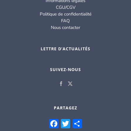
Informations légales
CGU/CGV
Politique de confidentialité
FAQ
Nous contacter
LETTRE D’ACTUALITÉS
SUIVEZ-NOUS
PARTAGEZ
Facebook
Twitter
Partager