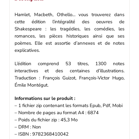
Hamlet, Macbeth, Othello… vous trouverez dans
cette édition l’intégralité des oeuvres de
Shakespeare : les tragédies, les comédies, les
romances, les pièces historiques ainsi que ses
poèmes. Elle est assortie d’annexes et de notes
explicatives.
L’édition comprend 53 titres, 1300 notes
interactives et des centaines d’illustrations.
Traduction : François Guizot, François-Victor Hugo,
Émile Montégut.
Informations sur le produit :
– 1 fichier zip contenant les formats Epub, Pdf, Mobi
– Nombre de pages au format A4 : 6874
– Poids du fichier zip : 45,3 Mo
– DRM : Non
– ISBN : 9782368410042