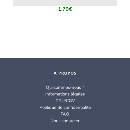
1.79
€
À PROPOS
Qui sommes-nous ?
Informations légales
CGU/CGV
Politique de confidentialité
FAQ
Nous contacter