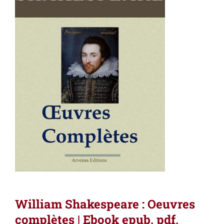
William Shakespeare : Oeuvres
complètes | Ebook epub, pdf,