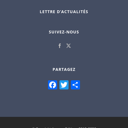
LETTRE D’ACTUALITÉS
SUIVEZ-NOUS
PARTAGEZ
Facebook
Twitter
Partager