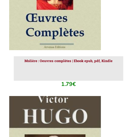
Molière : Oeuvres complètes | Ebook epub, pdf, Kindle
1.79
€