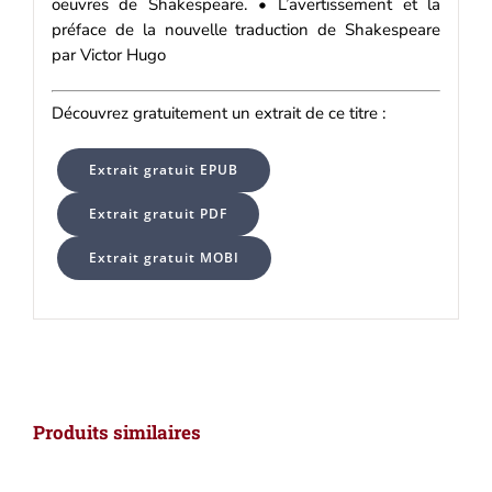
oeuvres de Shakespeare. • L’avertissement et la
préface de la nouvelle traduction de Shakespeare
par Victor Hugo
Découvrez gratuitement un extrait de ce titre :
Extrait gratuit EPUB
Extrait gratuit PDF
Extrait gratuit MOBI
Produits similaires