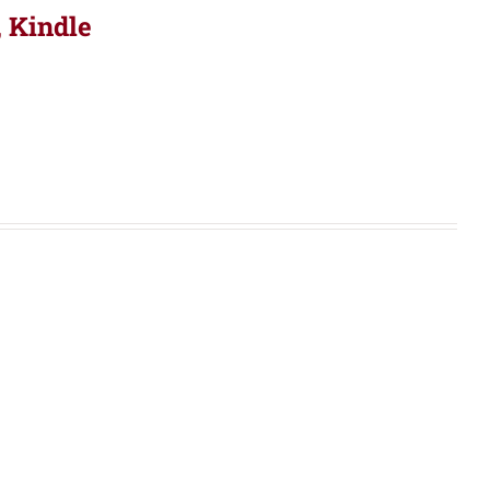
, Kindle