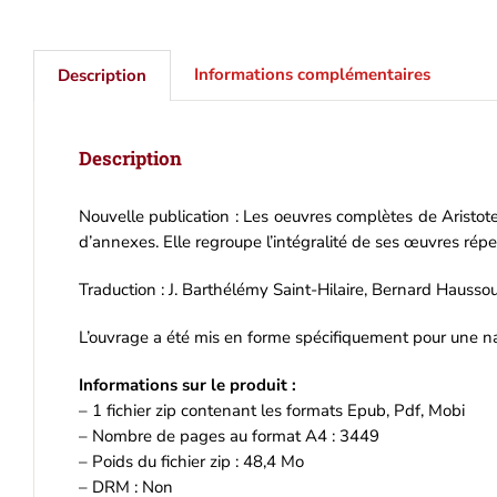
Informations complémentaires
Description
Description
Nouvelle publication : Les oeuvres complètes de Aristote
d’annexes. Elle regroupe l’intégralité de ses œuvres réper
Traduction : J. Barthélémy Saint-Hilaire, Bernard Haussoul
L’ouvrage a été mis en forme spécifiquement pour une nav
Informations sur le produit :
– 1 fichier zip contenant les formats Epub, Pdf, Mobi
– Nombre de pages au format A4 : 3449
– Poids du fichier zip : 48,4 Mo
– DRM : Non