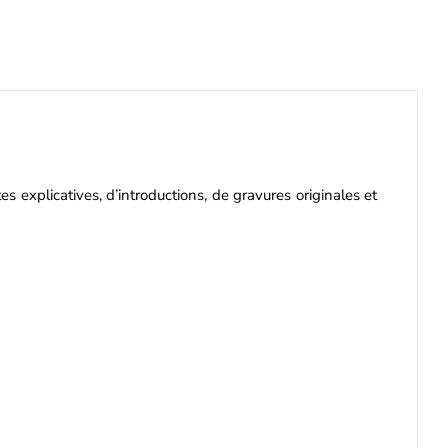
 explicatives, d’introductions, de gravures originales et