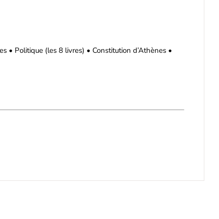
s • Politique (les 8 livres) • Constitution d’Athènes •