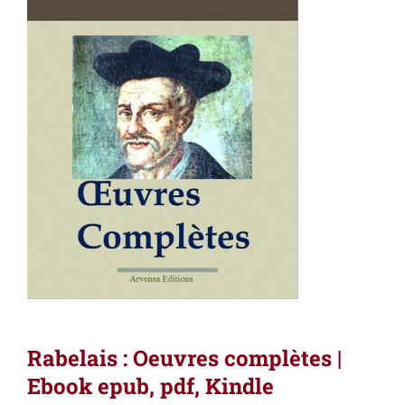
Rabelais : Oeuvres complètes |
Ebook epub, pdf, Kindle