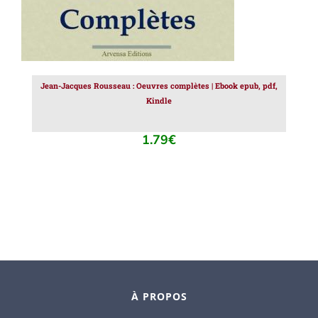
Jean-Jacques Rousseau : Oeuvres complètes | Ebook epub, pdf,
Kindle
1.79
€
À PROPOS