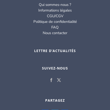
Qui sommes-nous ?
Informations légales
CGU/CGV
Politique de confidentialité
FAQ
Nous contacter
LETTRE D’ACTUALITÉS
SUIVEZ-NOUS
PARTAGEZ