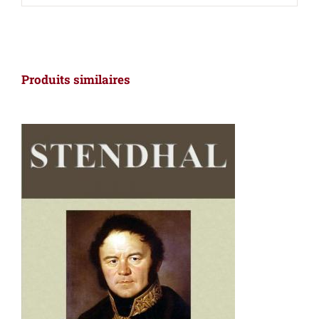
Produits similaires
AJOUTER AU PANIER
/
DÉTAILS