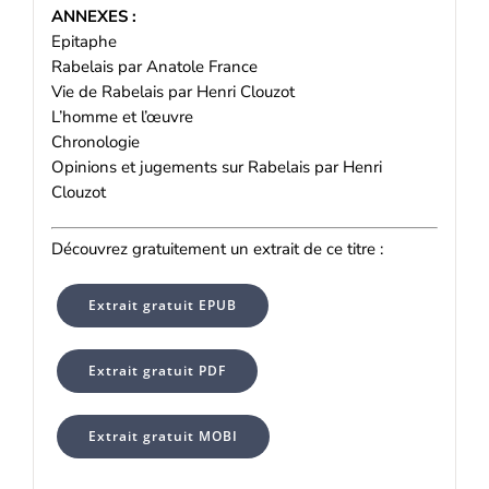
ANNEXES :
Epitaphe
Rabelais par Anatole France
Vie de Rabelais par Henri Clouzot
L’homme et l’œuvre
Chronologie
Opinions et jugements sur Rabelais par Henri
Clouzot
Découvrez gratuitement un extrait de ce titre :
Extrait gratuit EPUB
Extrait gratuit PDF
Extrait gratuit MOBI