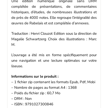
Une édition numérique originale sans DRM
complétée de présentations, de commentaires
historiques, d’études, de nombreuses illustrations et
de près de 4000 notes. Elle regroupe l’intégralité des
œuvres de Rabelais et est complétée d’annexes.
Traduction : Henri Clouzot Edition sous la direction de
Magalie Schwartzerg Choix des illustrations : Marc
M.
L’ouvrage a été mis en forme spécifiquement pour
une navigation et une lecture optimales sur votre
liseuse.
Informations sur le produit :
– 1 fichier zip contenant les formats Epub, Pdf, Mobi
– Nombre de pages au format A4 : 1368
– Poids du fichier zip : 60,7 Mo
– DRM : Non
– ISBN : 9791027300846