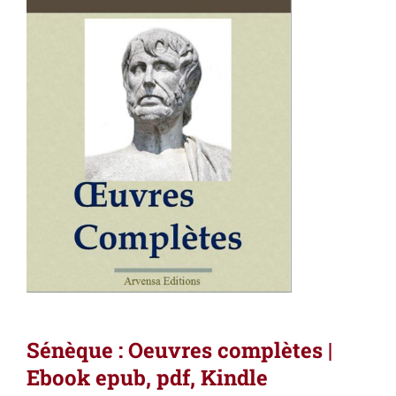
Sénèque : Oeuvres complètes |
Ebook epub, pdf, Kindle