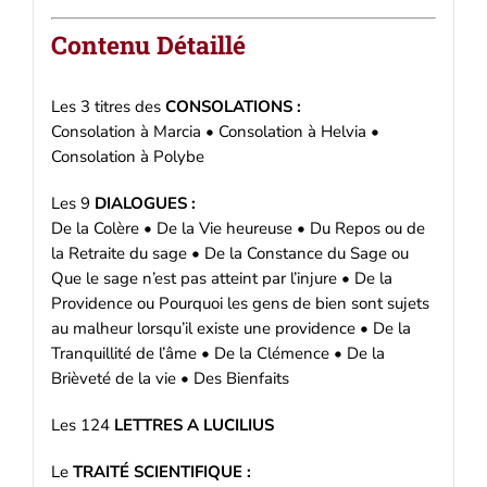
Contenu Détaillé
Les 3 titres des
CONSOLATIONS :
Consolation à Marcia • Consolation à Helvia •
Consolation à Polybe
Les 9
DIALOGUES :
De la Colère • De la Vie heureuse • Du Repos ou de
la Retraite du sage • De la Constance du Sage ou
Que le sage n’est pas atteint par l’injure • De la
Providence ou Pourquoi les gens de bien sont sujets
au malheur lorsqu’il existe une providence • De la
Tranquillité de l’âme • De la Clémence • De la
Brièveté de la vie • Des Bienfaits
Les 124
LETTRES A LUCILIUS
Le
TRAITÉ SCIENTIFIQUE :