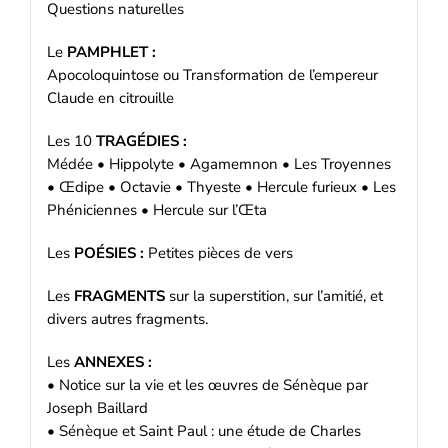
Questions naturelles
Le
PAMPHLET :
Apocoloquintose ou Transformation de l’empereur
Claude en citrouille
Les 10
TRAGÉDIES :
Médée • Hippolyte • Agamemnon • Les Troyennes
• Œdipe • Octavie • Thyeste • Hercule furieux • Les
Phéniciennes • Hercule sur l’Œta
Les
POÉSIES :
Petites pièces de vers
Les
FRAGMENTS
sur la superstition, sur l’amitié, et
divers autres fragments.
Les
ANNEXES :
• Notice sur la vie et les œuvres de Sénèque par
Joseph Baillard
• Sénèque et Saint Paul : une étude de Charles