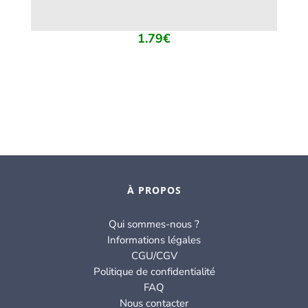
1.79
€
À PROPOS
Qui sommes-nous ?
Informations légales
CGU/CGV
Politique de confidentialité
FAQ
Nous contacter