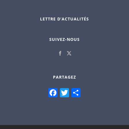
LETTRE D’ACTUALITÉS
SUIVEZ-NOUS
PARTAGEZ
Facebook
Twitter
Partager