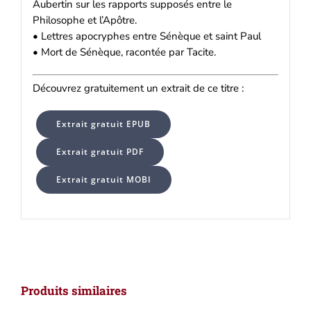
Aubertin sur les rapports supposés entre le
Philosophe et l’Apôtre.
• Lettres apocryphes entre Sénèque et saint Paul
• Mort de Sénèque, racontée par Tacite.
Découvrez gratuitement un extrait de ce titre :
Extrait gratuit EPUB
Extrait gratuit PDF
Extrait gratuit MOBI
Produits similaires