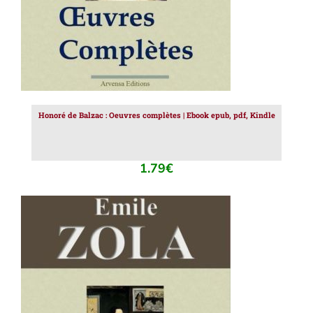
Honoré de Balzac : Oeuvres complètes | Ebook epub, pdf, Kindle
1.79
€