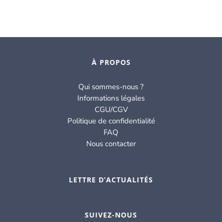
À PROPOS
Qui sommes-nous ?
Informations légales
CGU/CGV
Politique de confidentialité
FAQ
Nous contacter
LETTRE D’ACTUALITÉS
SUIVEZ-NOUS