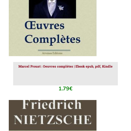
Marcel Proust : Oeuvres complètes | Ebook epub, pdf, Kindle
1.79
€