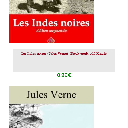
Les Indes noires (Jules Verne) | Ebook epub, pdf, Kindle
0.99
€