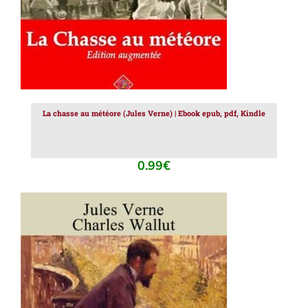
La chasse au météore (Jules Verne) | Ebook epub, pdf, Kindle
0.99
€