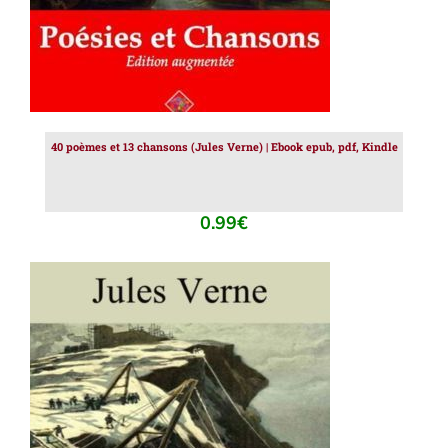
40 poèmes et 13 chansons (Jules Verne) | Ebook epub, pdf, Kindle
0.99
€