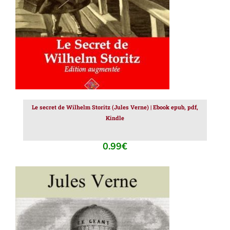
Le secret de Wilhelm Storitz (Jules Verne) | Ebook epub, pdf,
Kindle
0.99
€