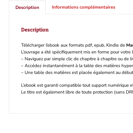
Informations complémentaires
Description
Description
Télécharger l’ebook aux formats pdf, epub, Kindle de
Mar
L’ouvrage a été spécifiquement mis en forme pour votre l
– Naviguez par simple clic de chapitre à chapitre ou de liv
– Accédez instantanément à la table des matières hyperl
– Une table des matières est placée également au début 
L’ebook est garanti compatible tout support numérique 
Le titre est également libre de toute protection (sans DR