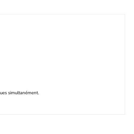
iques simultanément.