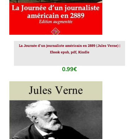
La Journée d’un journaliste américain en 2889 (Jules Verne) |
Ebook epub, pdf, Kindle
0.99
€