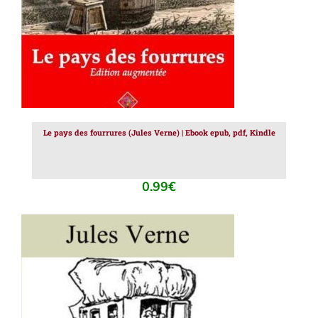
Le pays des fourrures (Jules Verne) | Ebook epub, pdf, Kindle
0.99
€