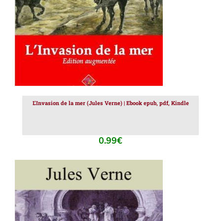
L’Invasion de la mer (Jules Verne) | Ebook epub, pdf, Kindle
0.99
€