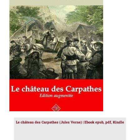
AJOUTER AU PANIER
/
DÉTAILS
Le château des Carpathes (Jules Verne) | Ebook epub, pdf, Kindle