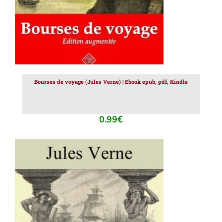
Bourses de voyage (Jules Verne) | Ebook epub, pdf, Kindle
0.99
€