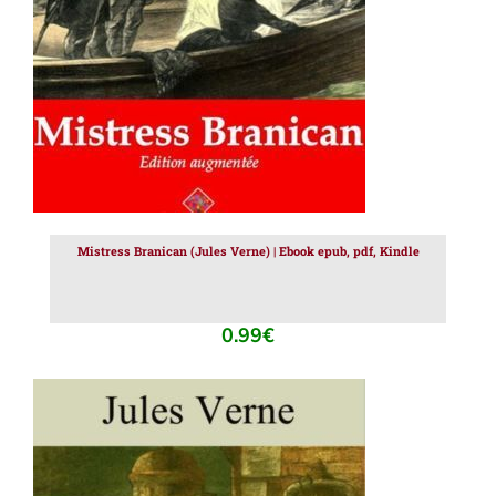
Mistress Branican (Jules Verne) | Ebook epub, pdf, Kindle
0.99
€