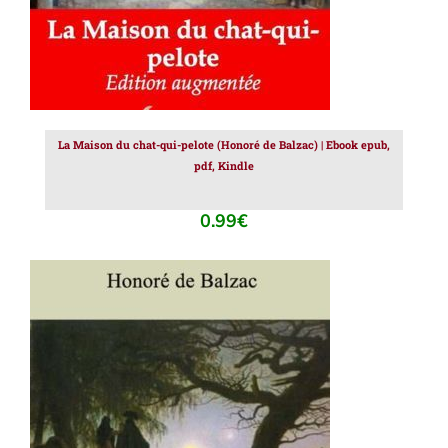
La Maison du chat-qui-pelote (Honoré de Balzac) | Ebook epub,
pdf, Kindle
0.99
€