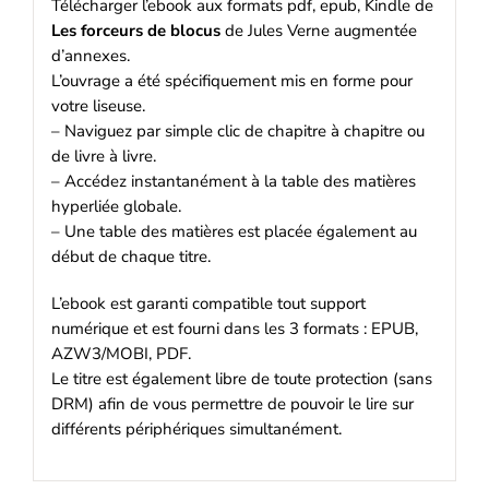
Télécharger l’ebook aux formats pdf, epub, Kindle de
Les forceurs de blocus
de Jules Verne augmentée
d’annexes.
L’ouvrage a été spécifiquement mis en forme pour
votre liseuse.
– Naviguez par simple clic de chapitre à chapitre ou
de livre à livre.
– Accédez instantanément à la table des matières
hyperliée globale.
– Une table des matières est placée également au
début de chaque titre.
L’ebook est garanti compatible tout support
numérique et est fourni dans les 3 formats : EPUB,
AZW3/MOBI, PDF.
Le titre est également libre de toute protection (sans
DRM) afin de vous permettre de pouvoir le lire sur
différents périphériques simultanément.