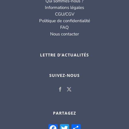
Qui sommes-nous ?
Informations légales
CGU/CGV
Politique de confidentialité
FAQ
Nous contacter
LETTRE D’ACTUALITÉS
SUIVEZ-NOUS
PARTAGEZ
Facebook
Twitter
Partager