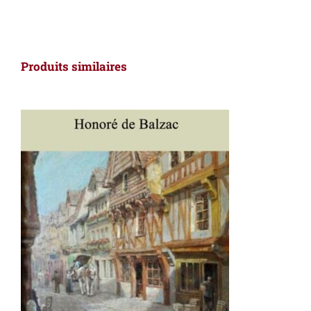
Produits similaires
AJOUTER AU PANIER
/
DÉTAILS