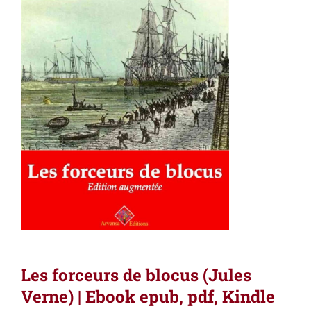
Les forceurs de blocus (Jules
Verne) | Ebook epub, pdf, Kindle