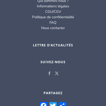
Qui sommes-nous ?
Informations légales
CGU/CGV
Politique de confidentialité
FAQ
Nous contacter
LETTRE D’ACTUALITÉS
SUIVEZ-NOUS
PARTAGEZ
Facebook
Twitter
Partager