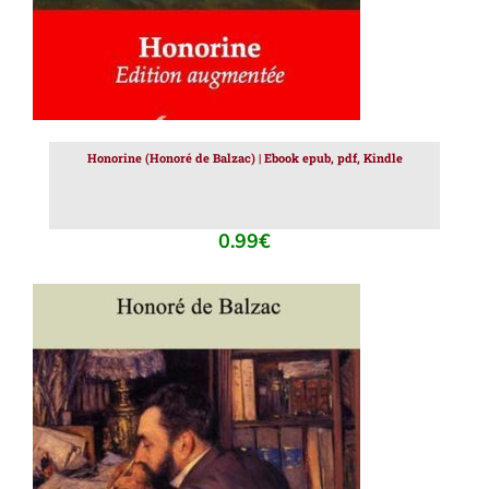
Honorine (Honoré de Balzac) | Ebook epub, pdf, Kindle
0.99
€