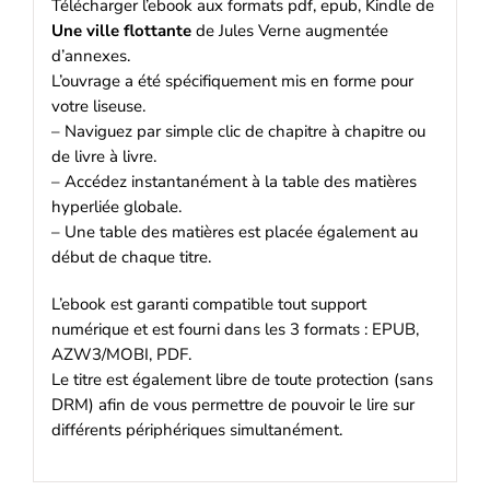
Télécharger l’ebook aux formats pdf, epub, Kindle de
Une ville flottante
de Jules Verne augmentée
d’annexes.
L’ouvrage a été spécifiquement mis en forme pour
votre liseuse.
– Naviguez par simple clic de chapitre à chapitre ou
de livre à livre.
– Accédez instantanément à la table des matières
hyperliée globale.
– Une table des matières est placée également au
début de chaque titre.
L’ebook est garanti compatible tout support
numérique et est fourni dans les 3 formats : EPUB,
AZW3/MOBI, PDF.
Le titre est également libre de toute protection (sans
DRM) afin de vous permettre de pouvoir le lire sur
différents périphériques simultanément.