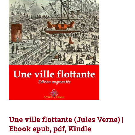
Une ville flottante (Jules Verne) |
Ebook epub, pdf, Kindle