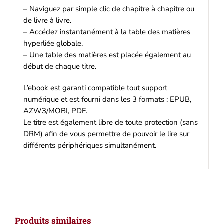
– Naviguez par simple clic de chapitre à chapitre ou
de livre à livre.
– Accédez instantanément à la table des matières
hyperliée globale.
– Une table des matières est placée également au
début de chaque titre.
L’ebook est garanti compatible tout support
numérique et est fourni dans les 3 formats : EPUB,
AZW3/MOBI, PDF.
Le titre est également libre de toute protection (sans
DRM) afin de vous permettre de pouvoir le lire sur
différents périphériques simultanément.
Produits similaires