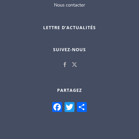
Nous contacter
LETTRE D’ACTUALITÉS
SUIVEZ-NOUS
PARTAGEZ
Facebook
Twitter
Partager