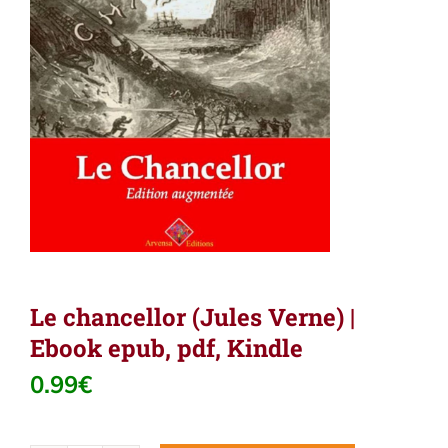
Le chancellor (Jules Verne) |
Ebook epub, pdf, Kindle
0.99
€