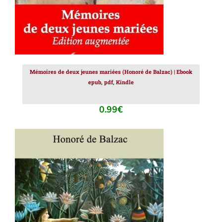
Mémoires de deux jeunes mariées (Honoré de Balzac) | Ebook
epub, pdf, Kindle
0.99
€