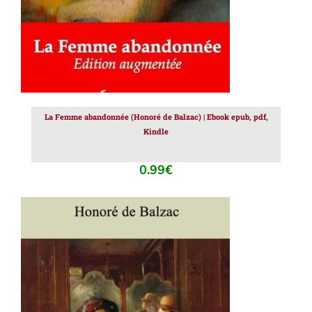
La Femme abandonnée (Honoré de Balzac) | Ebook epub, pdf,
Kindle
0.99
€