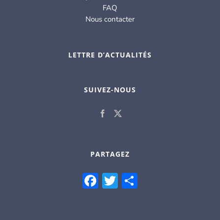
FAQ
Nous contacter
LETTRE D’ACTUALITÉS
SUIVEZ-NOUS
PARTAGEZ
Facebook
Twitter
Partager