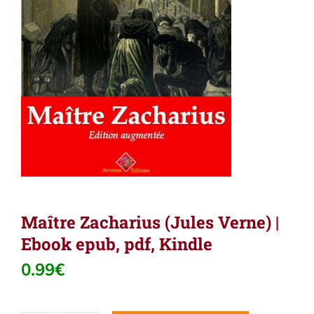
Maître Zacharius (Jules Verne) |
Ebook epub, pdf, Kindle
0.99
€