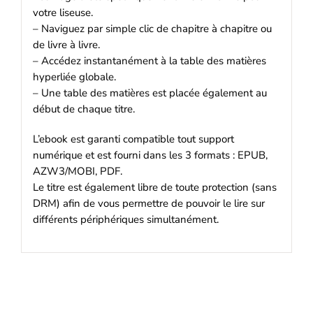
votre liseuse.
– Naviguez par simple clic de chapitre à chapitre ou
de livre à livre.
– Accédez instantanément à la table des matières
hyperliée globale.
– Une table des matières est placée également au
début de chaque titre.
L’ebook est garanti compatible tout support
numérique et est fourni dans les 3 formats : EPUB,
AZW3/MOBI, PDF.
Le titre est également libre de toute protection (sans
DRM) afin de vous permettre de pouvoir le lire sur
différents périphériques simultanément.