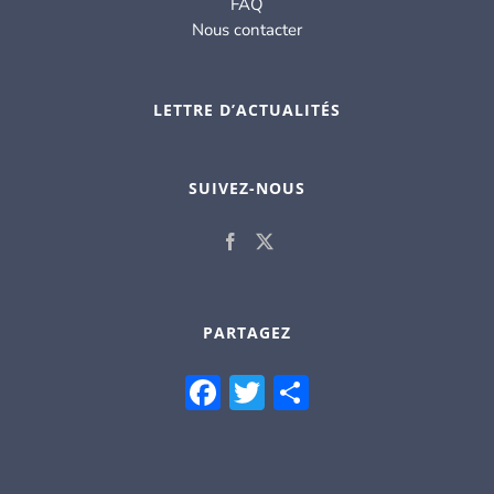
FAQ
Nous contacter
LETTRE D’ACTUALITÉS
SUIVEZ-NOUS
PARTAGEZ
Facebook
Twitter
Partager