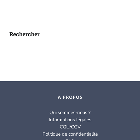
Rechercher
À PROPOS
Qui sommes-nous ?
Informations légales
CGU/CGV
Politique de confidentialité