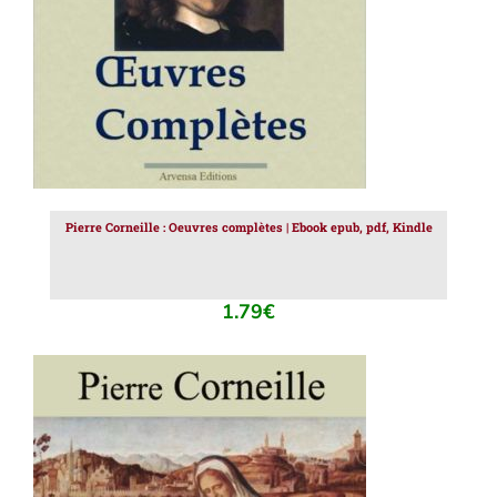
Pierre Corneille : Oeuvres complètes | Ebook epub, pdf, Kindle
1.79
€