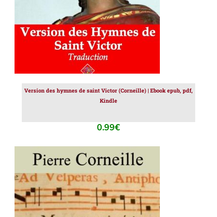
Version des hymnes de saint Victor (Corneille) | Ebook epub, pdf,
Kindle
0.99
€