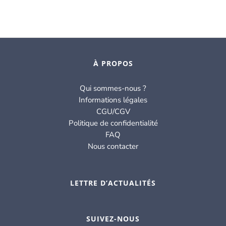
À PROPOS
Qui sommes-nous ?
Informations légales
CGU/CGV
Politique de confidentialité
FAQ
Nous contacter
LETTRE D’ACTUALITÉS
SUIVEZ-NOUS