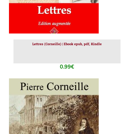
Lettres (Corneille) | Ebook epub, pdf, Kindle
0.99
€