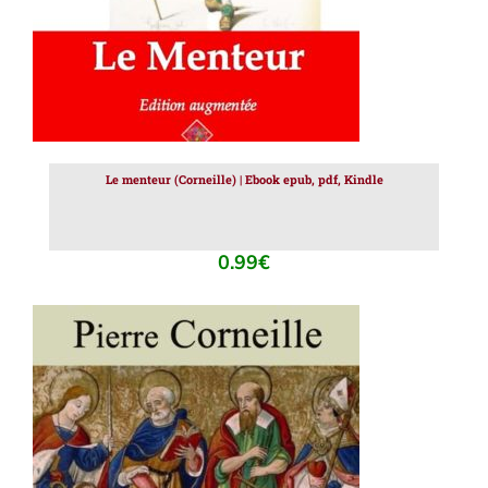
Le menteur (Corneille) | Ebook epub, pdf, Kindle
0.99
€