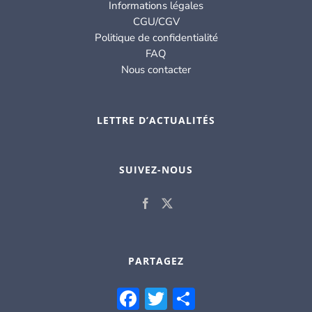
Informations légales
CGU/CGV
Politique de confidentialité
FAQ
Nous contacter
LETTRE D’ACTUALITÉS
SUIVEZ-NOUS
PARTAGEZ
Facebook
Twitter
Partager