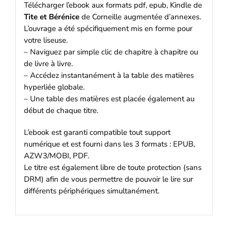
Télécharger l’ebook aux formats pdf, epub, Kindle de
Tite et Bérénice
de Corneille augmentée d’annexes.
L’ouvrage a été spécifiquement mis en forme pour
votre liseuse.
– Naviguez par simple clic de chapitre à chapitre ou
de livre à livre.
– Accédez instantanément à la table des matières
hyperliée globale.
– Une table des matières est placée également au
début de chaque titre.
L’ebook est garanti compatible tout support
numérique et est fourni dans les 3 formats : EPUB,
AZW3/MOBI, PDF.
Le titre est également libre de toute protection (sans
DRM) afin de vous permettre de pouvoir le lire sur
différents périphériques simultanément.