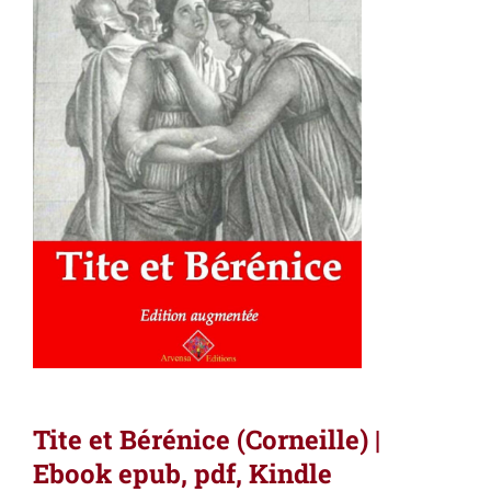
Tite et Bérénice (Corneille) |
Ebook epub, pdf, Kindle