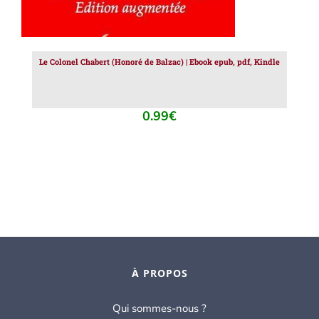
Le Colonel Chabert (Honoré de Balzac) | Ebook epub, pdf, Kindle
0.99
€
À PROPOS
Qui sommes-nous ?