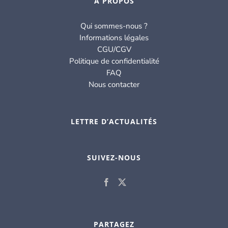
À PROPOS
Qui sommes-nous ?
Informations légales
CGU/CGV
Politique de confidentialité
FAQ
Nous contacter
LETTRE D’ACTUALITÉS
SUIVEZ-NOUS
PARTAGEZ