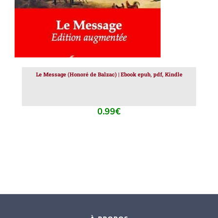
Le Message (Honoré de Balzac) | Ebook epub, pdf, Kindle
0.99
€