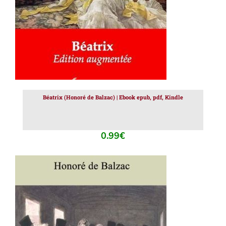
Béatrix (Honoré de Balzac) | Ebook epub, pdf, Kindle
0.99
€