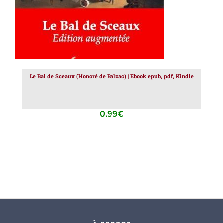
Le Bal de Sceaux (Honoré de Balzac) | Ebook epub, pdf, Kindle
0.99
€