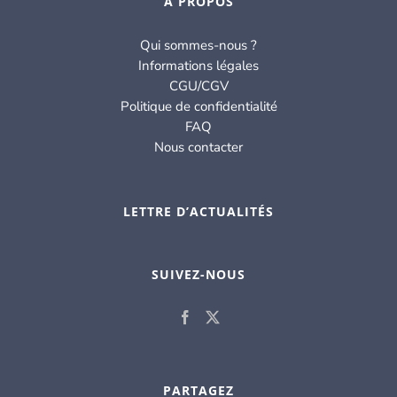
À PROPOS
Qui sommes-nous ?
Informations légales
CGU/CGV
Politique de confidentialité
FAQ
Nous contacter
LETTRE D’ACTUALITÉS
SUIVEZ-NOUS
PARTAGEZ