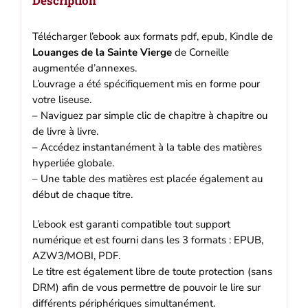
Description
Télécharger l’ebook aux formats pdf, epub, Kindle de
Louanges de la Sainte Vierge
de Corneille
augmentée d’annexes.
L’ouvrage a été spécifiquement mis en forme pour
votre liseuse.
– Naviguez par simple clic de chapitre à chapitre ou
de livre à livre.
– Accédez instantanément à la table des matières
hyperliée globale.
– Une table des matières est placée également au
début de chaque titre.
L’ebook est garanti compatible tout support
numérique et est fourni dans les 3 formats : EPUB,
AZW3/MOBI, PDF.
Le titre est également libre de toute protection (sans
DRM) afin de vous permettre de pouvoir le lire sur
différents périphériques simultanément.