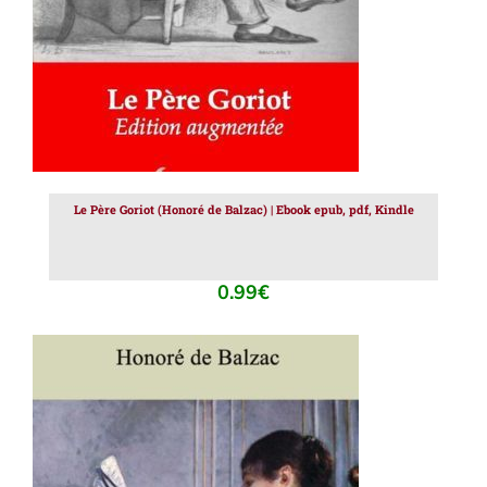
Le Père Goriot (Honoré de Balzac) | Ebook epub, pdf, Kindle
0.99
€