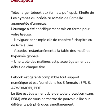
Description
Télécharger l’ebook aux formats pdf, epub, Kindle de
Les hymnes du bréviaire romain
de Corneille
augmentée d’annexes.
L’ouvrage a été spécifiquement mis en forme pour
votre liseuse.
– Naviguez par simple clic de chapitre à chapitre ou
de livre à livre.
– Accédez instantanément à la table des matières
hyperliée globale.
– Une table des matières est placée également au
début de chaque titre.
L’ebook est garanti compatible tout support
numérique et est fourni dans les 3 formats : EPUB,
AZW3/MOBI, PDF.
Le titre est également libre de toute protection (sans
DRM) afin de vous permettre de pouvoir le lire sur
différents périphériques simultanément.