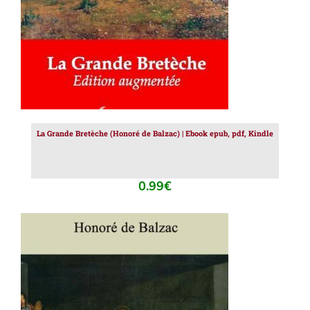
La Grande Bretèche (Honoré de Balzac) | Ebook epub, pdf, Kindle
0.99
€