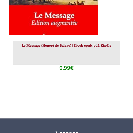
Le Message (Honoré de Balzac) | Ebook epub, pdf, Kindle
0.99
€