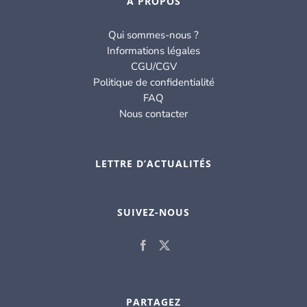
À PROPOS
Qui sommes-nous ?
Informations légales
CGU/CGV
Politique de confidentialité
FAQ
Nous contacter
LETTRE D’ACTUALITÉS
SUIVEZ-NOUS
PARTAGEZ