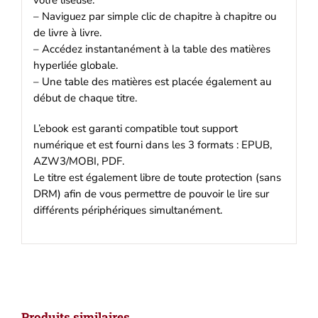
– Naviguez par simple clic de chapitre à chapitre ou
de livre à livre.
– Accédez instantanément à la table des matières
hyperliée globale.
– Une table des matières est placée également au
début de chaque titre.
L’ebook est garanti compatible tout support
numérique et est fourni dans les 3 formats : EPUB,
AZW3/MOBI, PDF.
Le titre est également libre de toute protection (sans
DRM) afin de vous permettre de pouvoir le lire sur
différents périphériques simultanément.
Produits similaires