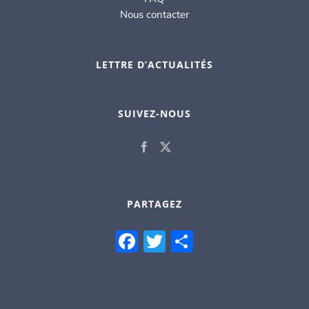
Nous contacter
LETTRE D’ACTUALITÉS
SUIVEZ-NOUS
PARTAGEZ
Facebook
Twitter
Partager