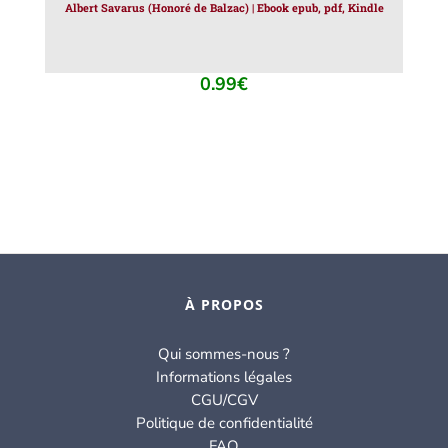
Albert Savarus (Honoré de Balzac) | Ebook epub, pdf, Kindle
0.99
€
À PROPOS
Qui sommes-nous ?
Informations légales
CGU/CGV
Politique de confidentialité
FAQ