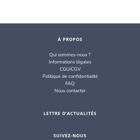
À PROPOS
Qui sommes-nous ?
Informations légales
CGU/CGV
Politique de confidentialité
FAQ
Nous contacter
LETTRE D’ACTUALITÉS
SUIVEZ-NOUS