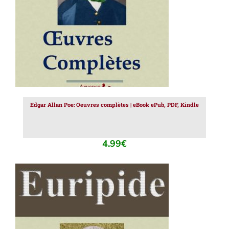
Edgar Allan Poe: Oeuvres complètes | eBook ePub, PDF, Kindle
4.99
€