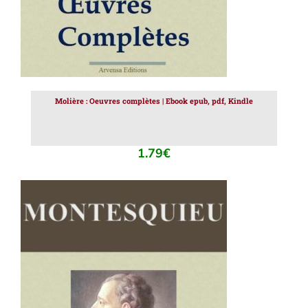
Molière : Oeuvres complètes | Ebook epub, pdf, Kindle
1.79
€