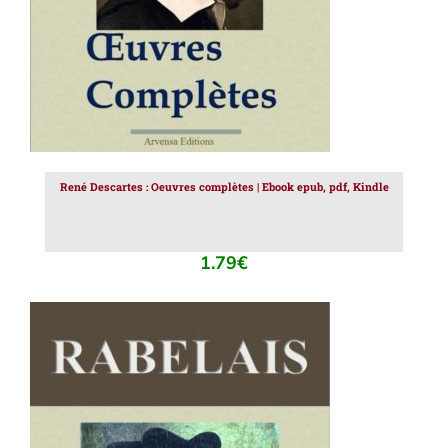
René Descartes : Oeuvres complètes | Ebook epub, pdf, Kindle
1.79
€