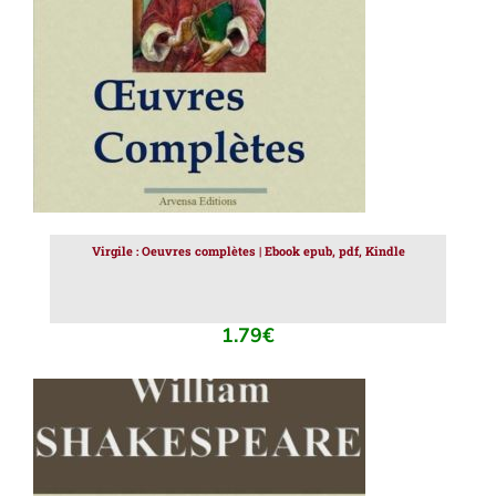
Virgile : Oeuvres complètes | Ebook epub, pdf, Kindle
1.79
€