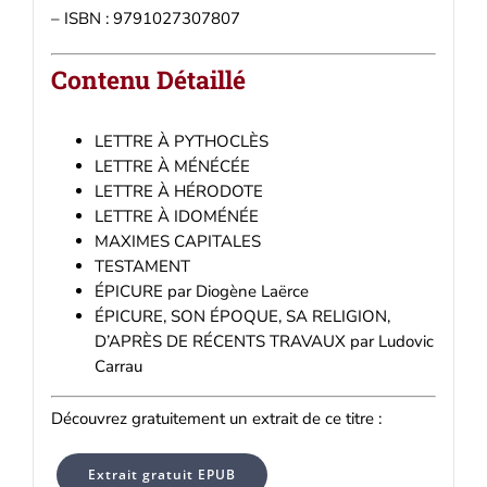
– ISBN : 9791027307807
Contenu Détaillé
LETTRE À PYTHOCLÈS
LETTRE À MÉNÉCÉE
LETTRE À HÉRODOTE
LETTRE À IDOMÉNÉE
MAXIMES CAPITALES
TESTAMENT
ÉPICURE par Diogène Laërce
ÉPICURE, SON ÉPOQUE, SA RELIGION,
D’APRÈS DE RÉCENTS TRAVAUX par Ludovic
Carrau
Découvrez gratuitement un extrait de ce titre :
Extrait gratuit EPUB