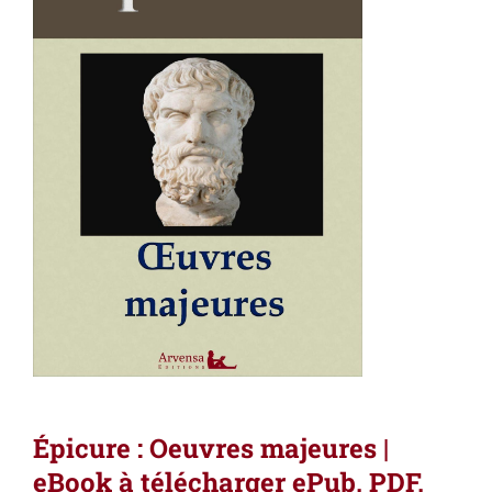
Épicure : Oeuvres majeures |
eBook à télécharger ePub, PDF,