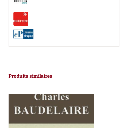
Produits similaires