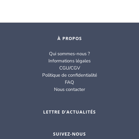
À PROPOS
Qui sommes-nous ?
Informations légales
CGU/CGV
Politique de confidentialité
FAQ
Nous contacter
LETTRE D’ACTUALITÉS
SUIVEZ-NOUS