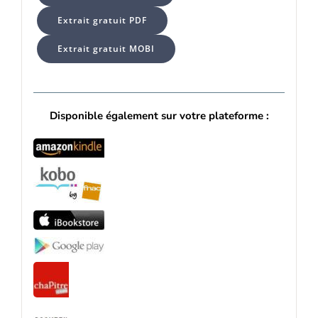
Extrait gratuit PDF
Extrait gratuit MOBI
Disponible également sur votre plateforme :