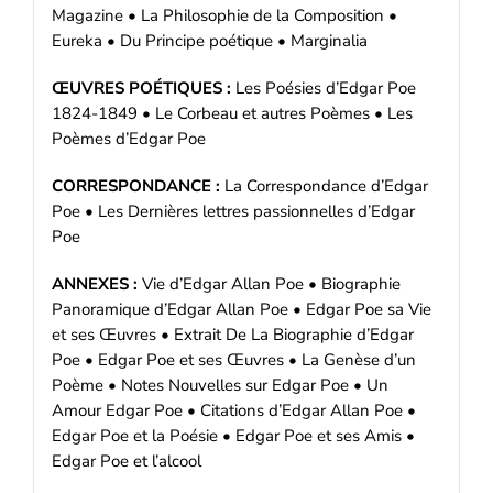
Magazine • La Philosophie de la Composition •
Eureka • Du Principe poétique • Marginalia
ŒUVRES POÉTIQUES :
Les Poésies d’Edgar Poe
1824-1849 • Le Corbeau et autres Poèmes • Les
Poèmes d’Edgar Poe
CORRESPONDANCE :
La Correspondance d’Edgar
Poe • Les Dernières lettres passionnelles d’Edgar
Poe
ANNEXES :
Vie d’Edgar Allan Poe • Biographie
Panoramique d’Edgar Allan Poe • Edgar Poe sa Vie
et ses Œuvres • Extrait De La Biographie d’Edgar
Poe • Edgar Poe et ses Œuvres • La Genèse d’un
Poème • Notes Nouvelles sur Edgar Poe • Un
Amour Edgar Poe • Citations d’Edgar Allan Poe •
Edgar Poe et la Poésie • Edgar Poe et ses Amis •
Edgar Poe et l’alcool