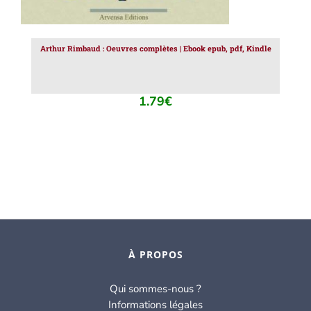
Arthur Rimbaud : Oeuvres complètes | Ebook epub, pdf, Kindle
1.79
€
À PROPOS
Qui sommes-nous ?
Informations légales