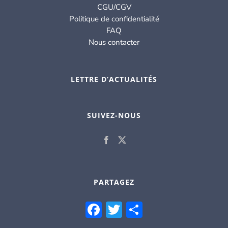
CGU/CGV
Politique de confidentialité
FAQ
Nous contacter
LETTRE D’ACTUALITÉS
SUIVEZ-NOUS
PARTAGEZ
Facebook
Twitter
Partager