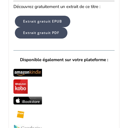
Découvrez gratuitement un extrait de ce titre :
Extrait gratuit EPUB
Extrait gratuit PDF
Disponible également sur votre plateforme :