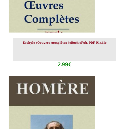
Eschyle : Oeuvres complètes | eBook ePub, PDF, Kindle
2.99
€