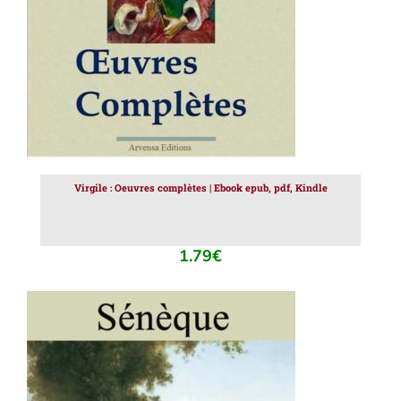
Virgile : Oeuvres complètes | Ebook epub, pdf, Kindle
1.79
€