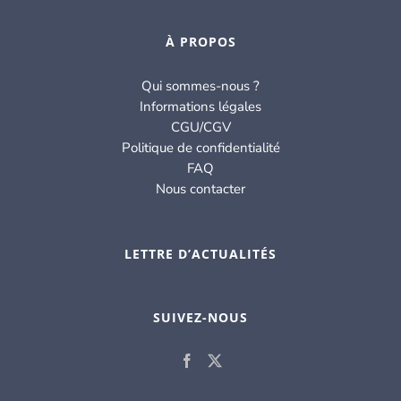
À PROPOS
Qui sommes-nous ?
Informations légales
CGU/CGV
Politique de confidentialité
FAQ
Nous contacter
LETTRE D’ACTUALITÉS
SUIVEZ-NOUS