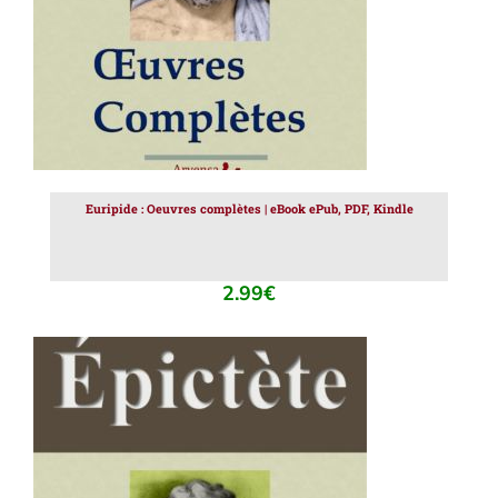
Euripide : Oeuvres complètes | eBook ePub, PDF, Kindle
2.99
€