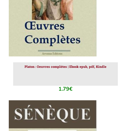
Platon : Oeuvres complètes | Ebook epub, pdf, Kindle
1.79
€