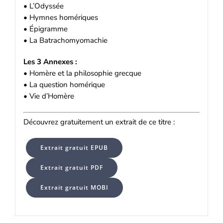
• L’Odyssée
• Hymnes homériques
• Épigramme
• La Batrachomyomachie
Les 3 Annexes :
• Homère et la philosophie grecque
• La question homérique
• Vie d’Homère
Découvrez gratuitement un extrait de ce titre :
Extrait gratuit EPUB
Extrait gratuit PDF
Extrait gratuit MOBI