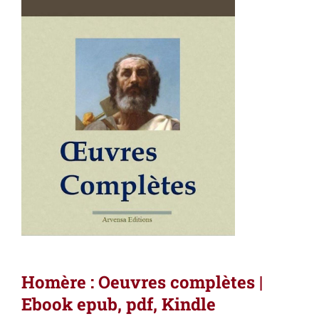
Homère : Oeuvres complètes |
Ebook epub, pdf, Kindle