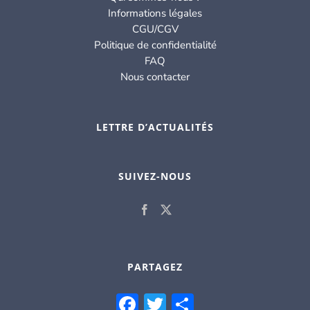
Informations légales
CGU/CGV
Politique de confidentialité
FAQ
Nous contacter
LETTRE D’ACTUALITÉS
SUIVEZ-NOUS
PARTAGEZ
Facebook
Twitter
Partager