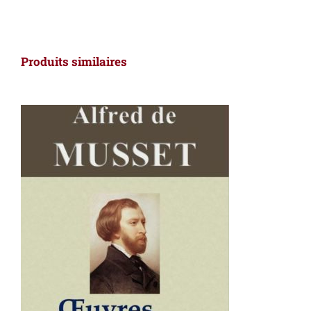
Produits similaires
AJOUTER AU PANIER
/
DÉTAILS