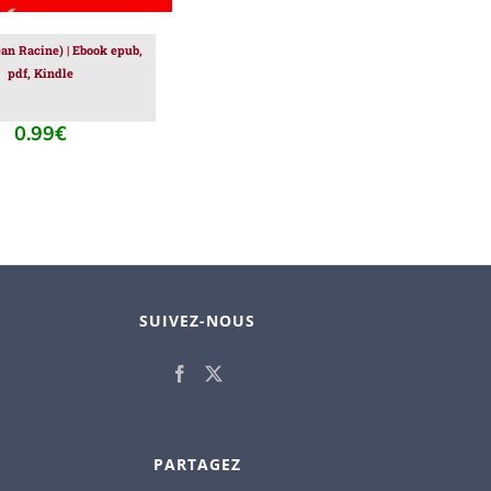
an Racine) | Ebook epub,
pdf, Kindle
0.99
€
SUIVEZ-NOUS
PARTAGEZ