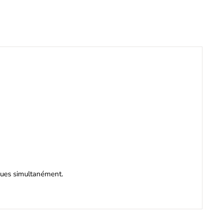
iques simultanément.