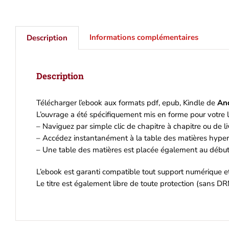
Informations complémentaires
Description
Description
Télécharger l’ebook aux formats pdf, epub, Kindle de
An
L’ouvrage a été spécifiquement mis en forme pour votre l
– Naviguez par simple clic de chapitre à chapitre ou de liv
– Accédez instantanément à la table des matières hyperl
– Une table des matières est placée également au début 
L’ebook est garanti compatible tout support numérique 
Le titre est également libre de toute protection (sans DR