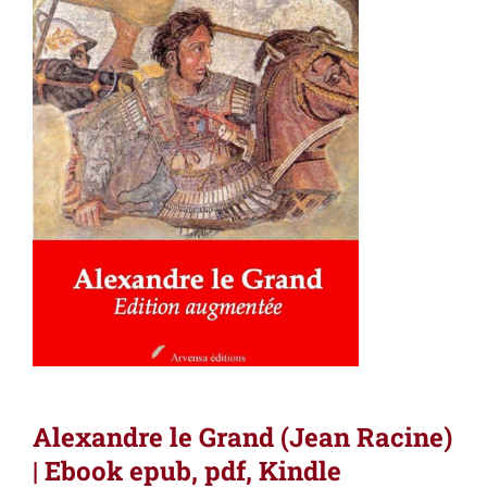
Alexandre le Grand (Jean Racine)
| Ebook epub, pdf, Kindle