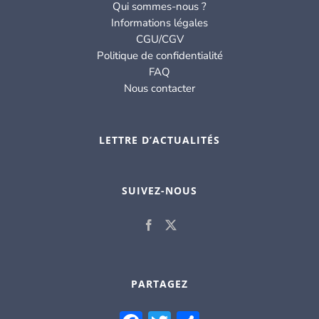
Qui sommes-nous ?
Informations légales
CGU/CGV
Politique de confidentialité
FAQ
Nous contacter
LETTRE D’ACTUALITÉS
SUIVEZ-NOUS
PARTAGEZ