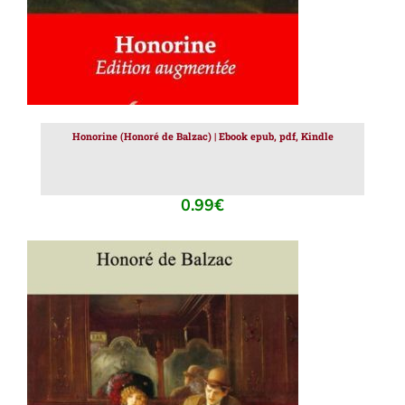
Honorine (Honoré de Balzac) | Ebook epub, pdf, Kindle
0.99
€