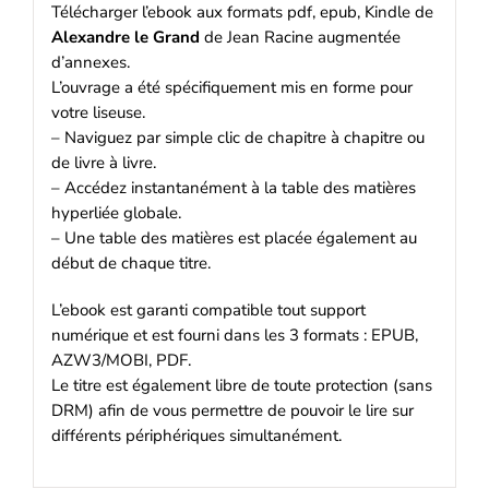
Télécharger l’ebook aux formats pdf, epub, Kindle de
Alexandre le Grand
de Jean Racine augmentée
d’annexes.
L’ouvrage a été spécifiquement mis en forme pour
votre liseuse.
– Naviguez par simple clic de chapitre à chapitre ou
de livre à livre.
– Accédez instantanément à la table des matières
hyperliée globale.
– Une table des matières est placée également au
début de chaque titre.
L’ebook est garanti compatible tout support
numérique et est fourni dans les 3 formats : EPUB,
AZW3/MOBI, PDF.
Le titre est également libre de toute protection (sans
DRM) afin de vous permettre de pouvoir le lire sur
différents périphériques simultanément.