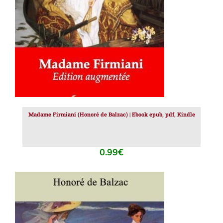
Madame Firmiani (Honoré de Balzac) | Ebook epub, pdf, Kindle
0.99
€