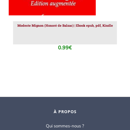
Modeste Mignon (Honoré de Balzac) | Ebook epub, pdf, Kindle
0.99
€
À PROPOS
Qui sommes-nous ?