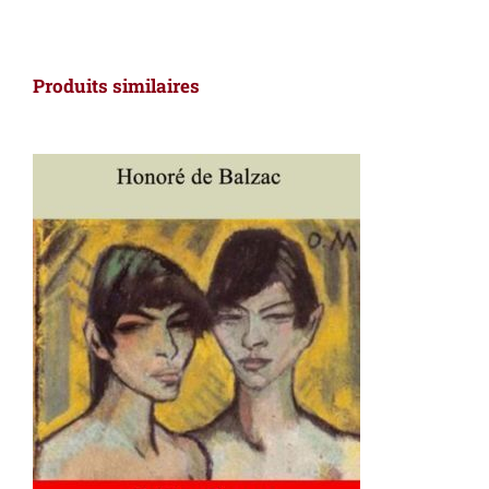
Produits similaires
AJOUTER AU PANIER
/
DÉTAILS