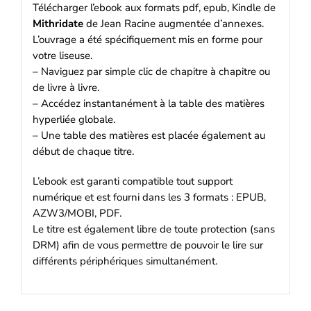
Télécharger l’ebook aux formats pdf, epub, Kindle de
Mithridate
de Jean Racine augmentée d’annexes.
L’ouvrage a été spécifiquement mis en forme pour
votre liseuse.
– Naviguez par simple clic de chapitre à chapitre ou
de livre à livre.
– Accédez instantanément à la table des matières
hyperliée globale.
– Une table des matières est placée également au
début de chaque titre.
L’ebook est garanti compatible tout support
numérique et est fourni dans les 3 formats : EPUB,
AZW3/MOBI, PDF.
Le titre est également libre de toute protection (sans
DRM) afin de vous permettre de pouvoir le lire sur
différents périphériques simultanément.