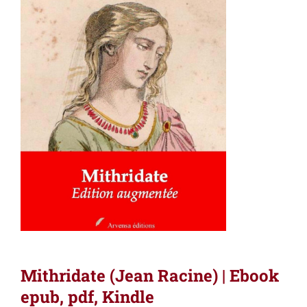
Mithridate (Jean Racine) | Ebook
epub, pdf, Kindle