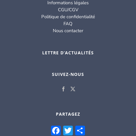
Informations légales
CGU/CGV
Politique de confidentialité
FAQ
Nous contacter
LETTRE D’ACTUALITÉS
SUIVEZ-NOUS
PARTAGEZ
Facebook
Twitter
Partager