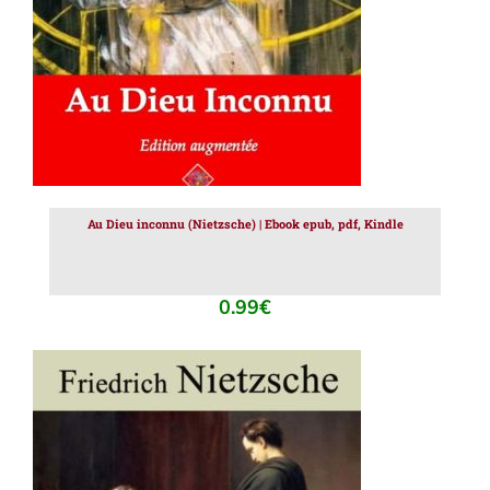
Au Dieu inconnu (Nietzsche) | Ebook epub, pdf, Kindle
0.99
€