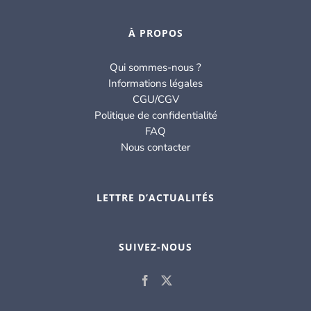
À PROPOS
Qui sommes-nous ?
Informations légales
CGU/CGV
Politique de confidentialité
FAQ
Nous contacter
LETTRE D’ACTUALITÉS
SUIVEZ-NOUS