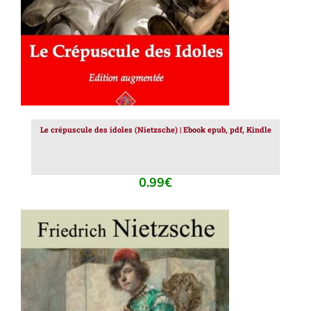
Le crépuscule des idoles (Nietzsche) | Ebook epub, pdf, Kindle
0.99
€