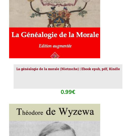
La généalogie de la morale (Nietzsche) | Ebook epub, pdf, Kindle
0.99
€