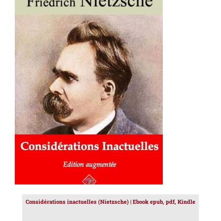
AJOUTER AU PANIER
/
DÉTAILS
Considérations inactuelles (Nietzsche) | Ebook epub, pdf, Kindle