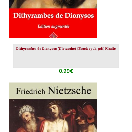
Dithyrambes de Dionysos (Nietzsche) | Ebook epub, pdf, Kindle
0.99
€