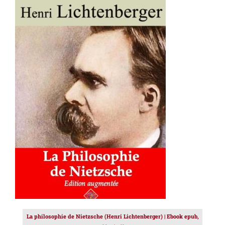
AJOUTER AU PANIER
/
DÉTAILS
La philosophie de Nietzsche (Henri Lichtenberger) | Ebook epub,