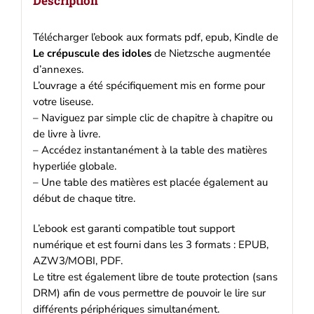
Description
Télécharger l’ebook aux formats pdf, epub, Kindle de
Le crépuscule des idoles
de Nietzsche augmentée
d’annexes.
L’ouvrage a été spécifiquement mis en forme pour
votre liseuse.
– Naviguez par simple clic de chapitre à chapitre ou
de livre à livre.
– Accédez instantanément à la table des matières
hyperliée globale.
– Une table des matières est placée également au
début de chaque titre.
L’ebook est garanti compatible tout support
numérique et est fourni dans les 3 formats : EPUB,
AZW3/MOBI, PDF.
Le titre est également libre de toute protection (sans
DRM) afin de vous permettre de pouvoir le lire sur
différents périphériques simultanément.