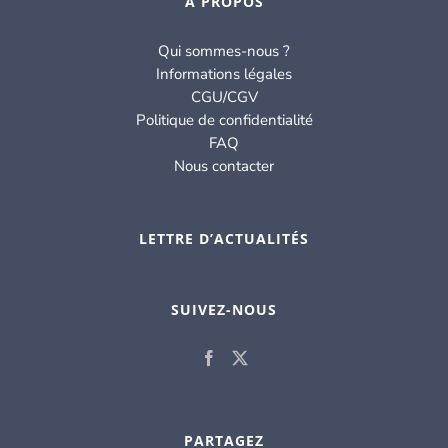
À PROPOS
Qui sommes-nous ?
Informations légales
CGU/CGV
Politique de confidentialité
FAQ
Nous contacter
LETTRE D’ACTUALITÉS
SUIVEZ-NOUS
PARTAGEZ