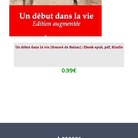
Un début dans la vie (Honoré de Balzac) | Ebook epub, pdf, Kindle
0.99
€