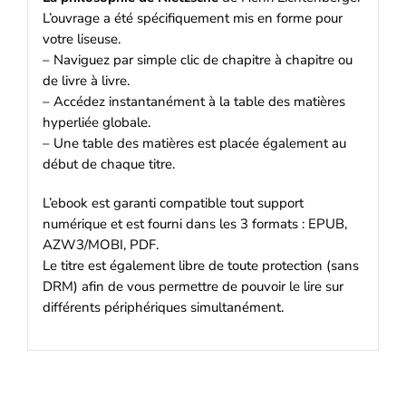
L’ouvrage a été spécifiquement mis en forme pour
votre liseuse.
– Naviguez par simple clic de chapitre à chapitre ou
de livre à livre.
– Accédez instantanément à la table des matières
hyperliée globale.
– Une table des matières est placée également au
début de chaque titre.
L’ebook est garanti compatible tout support
numérique et est fourni dans les 3 formats : EPUB,
AZW3/MOBI, PDF.
Le titre est également libre de toute protection (sans
DRM) afin de vous permettre de pouvoir le lire sur
différents périphériques simultanément.