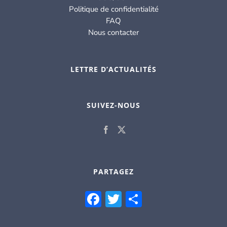
Politique de confidentialité
FAQ
Nous contacter
LETTRE D’ACTUALITÉS
SUIVEZ-NOUS
PARTAGEZ
Facebook
Twitter
Partager