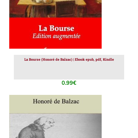
La Bourse (Honoré de Balzac) | Ebook epub, pdf, Kindle
0.99
€