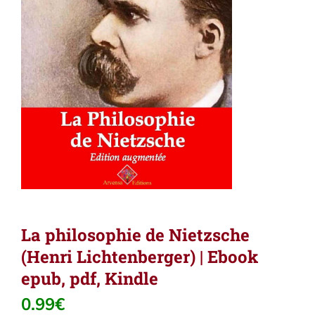
La philosophie de Nietzsche
(Henri Lichtenberger) | Ebook
epub, pdf, Kindle
0.99
€