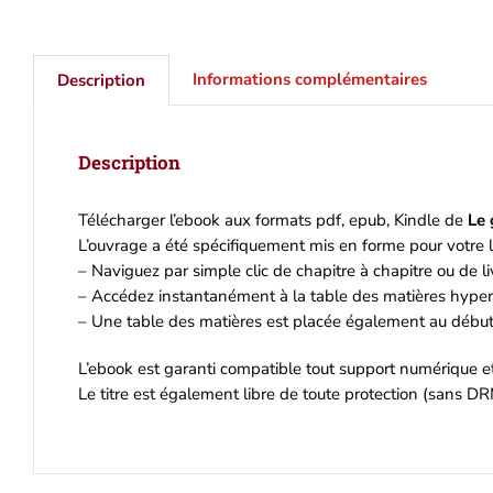
Informations complémentaires
Description
Description
Télécharger l’ebook aux formats pdf, epub, Kindle de
Le 
L’ouvrage a été spécifiquement mis en forme pour votre l
– Naviguez par simple clic de chapitre à chapitre ou de liv
– Accédez instantanément à la table des matières hyperl
– Une table des matières est placée également au début 
L’ebook est garanti compatible tout support numérique 
Le titre est également libre de toute protection (sans DR