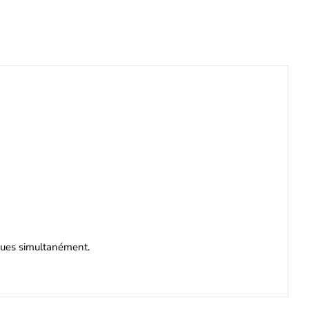
iques simultanément.