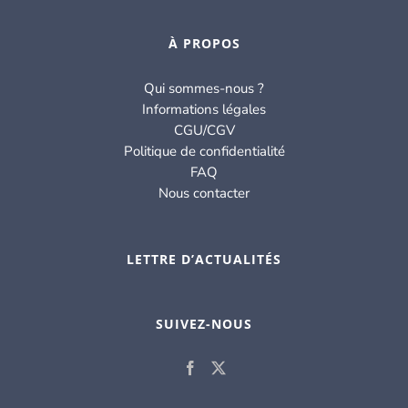
À PROPOS
Qui sommes-nous ?
Informations légales
CGU/CGV
Politique de confidentialité
FAQ
Nous contacter
LETTRE D’ACTUALITÉS
SUIVEZ-NOUS