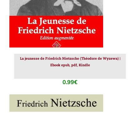
La jeunesse de Friedrich Nietzsche (Théodore de Wyzewa) |
Ebook epub, pdf, Kindle
0.99
€