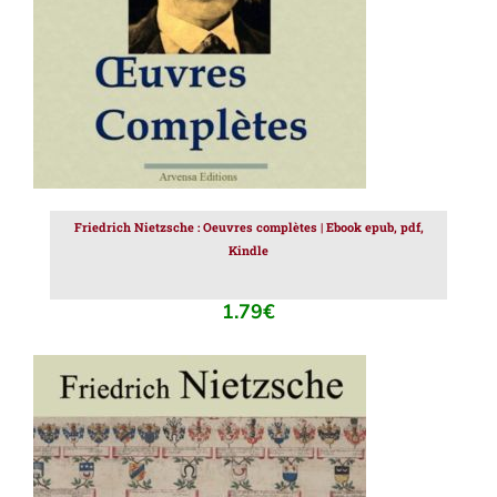
Friedrich Nietzsche : Oeuvres complètes | Ebook epub, pdf,
Kindle
1.79
€