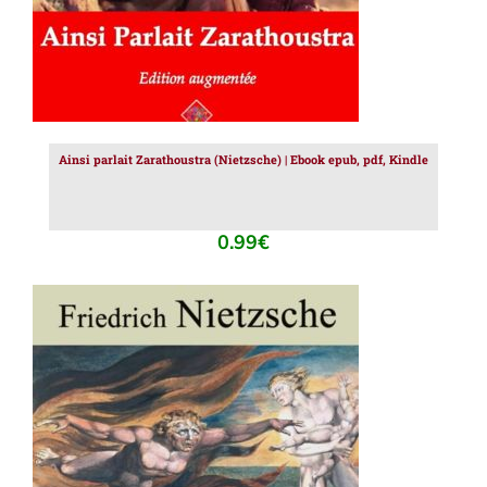
Ainsi parlait Zarathoustra (Nietzsche) | Ebook epub, pdf, Kindle
0.99
€