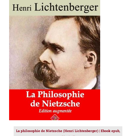
AJOUTER AU PANIER
/
DÉTAILS
La philosophie de Nietzsche (Henri Lichtenberger) | Ebook epub,