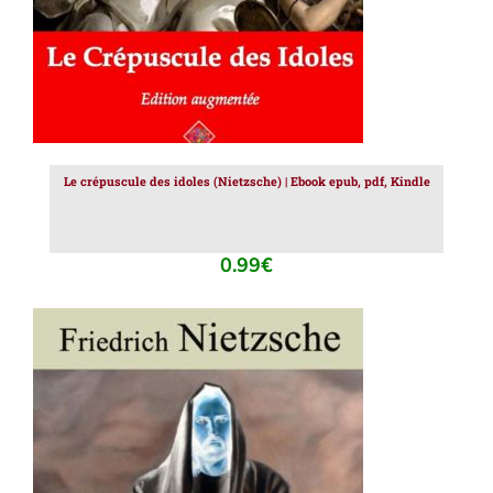
Le crépuscule des idoles (Nietzsche) | Ebook epub, pdf, Kindle
0.99
€