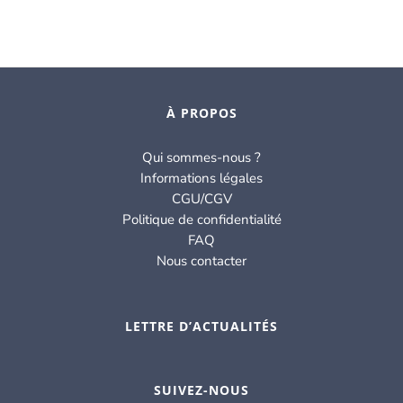
À PROPOS
Qui sommes-nous ?
Informations légales
CGU/CGV
Politique de confidentialité
FAQ
Nous contacter
LETTRE D’ACTUALITÉS
SUIVEZ-NOUS