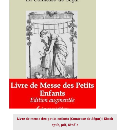
AJOUTER AU PANIER
/
DÉTAILS
Livre de messe des petits enfants (Comtesse de Ségur) | Ebook
epub, pdf, Kindle