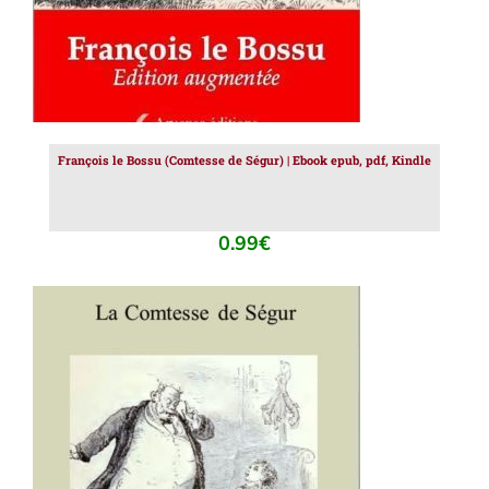
François le Bossu (Comtesse de Ségur) | Ebook epub, pdf, Kindle
0.99
€