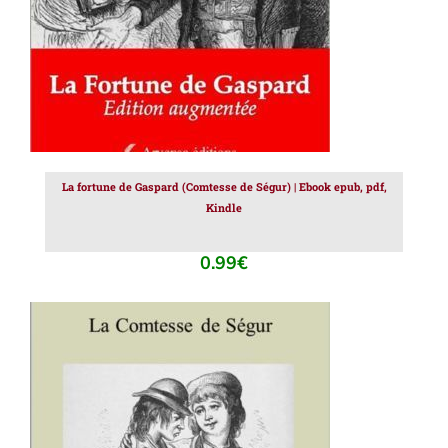
La fortune de Gaspard (Comtesse de Ségur) | Ebook epub, pdf,
Kindle
0.99
€