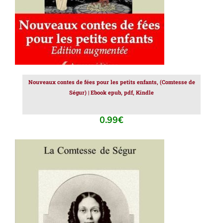
Nouveaux contes de fées pour les petits enfants, (Comtesse de
Ségur) | Ebook epub, pdf, Kindle
0.99
€