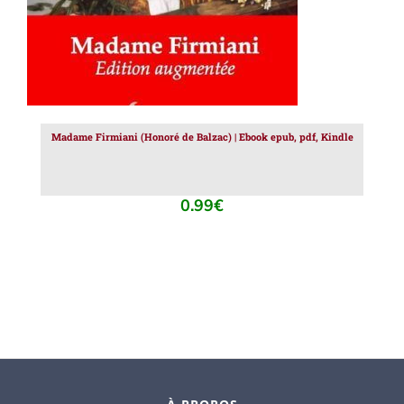
Madame Firmiani (Honoré de Balzac) | Ebook epub, pdf, Kindle
0.99
€