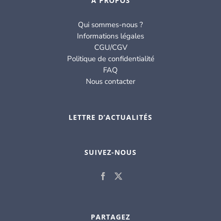
À PROPOS
Qui sommes-nous ?
Informations légales
CGU/CGV
Politique de confidentialité
FAQ
Nous contacter
LETTRE D’ACTUALITÉS
SUIVEZ-NOUS
PARTAGEZ