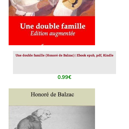
Une double famille (Honoré de Balzac) | Ebook epub, pdf, Kindle
0.99
€