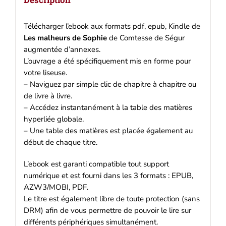
Kindle
Télécharger l’ebook aux formats pdf, epub, Kindle de
Les malheurs de Sophie
de Comtesse de Ségur
augmentée d’annexes.
L’ouvrage a été spécifiquement mis en forme pour
votre liseuse.
– Naviguez par simple clic de chapitre à chapitre ou
de livre à livre.
– Accédez instantanément à la table des matières
hyperliée globale.
– Une table des matières est placée également au
début de chaque titre.
L’ebook est garanti compatible tout support
numérique et est fourni dans les 3 formats : EPUB,
AZW3/MOBI, PDF.
Le titre est également libre de toute protection (sans
DRM) afin de vous permettre de pouvoir le lire sur
différents périphériques simultanément.