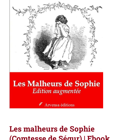
Les malheurs de Sophie
(Comtesse de Ségur) | Ebook