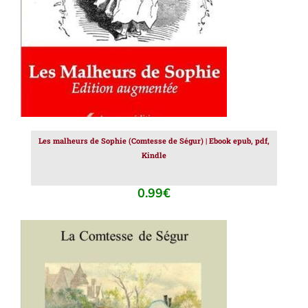
Les malheurs de Sophie (Comtesse de Ségur) | Ebook epub, pdf,
Kindle
0.99
€