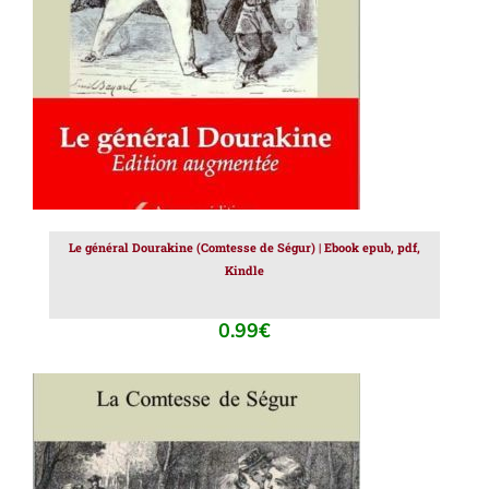
Le général Dourakine (Comtesse de Ségur) | Ebook epub, pdf,
Kindle
0.99
€