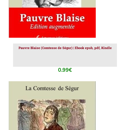
Pauvre Blaise (Comtesse de Ségur) | Ebook epub, pdf, Kindle
0.99
€