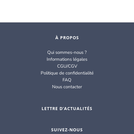
À PROPOS
Qui sommes-nous ?
Informations légales
CGU/CGV
Politique de confidentialité
FAQ
Nous contacter
LETTRE D’ACTUALITÉS
SUIVEZ-NOUS