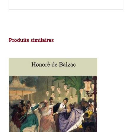
Produits similaires
AJOUTER AU PANIER
/
DÉTAILS