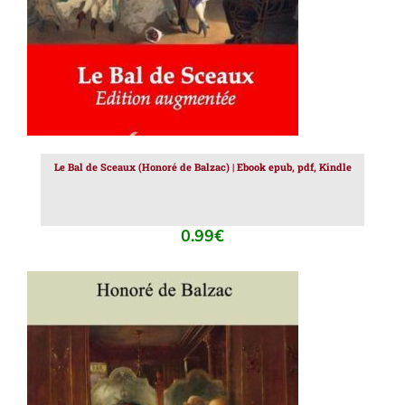
Le Bal de Sceaux (Honoré de Balzac) | Ebook epub, pdf, Kindle
0.99
€