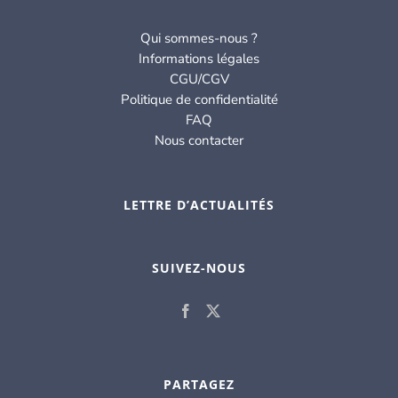
Qui sommes-nous ?
Informations légales
CGU/CGV
Politique de confidentialité
FAQ
Nous contacter
LETTRE D’ACTUALITÉS
SUIVEZ-NOUS
PARTAGEZ