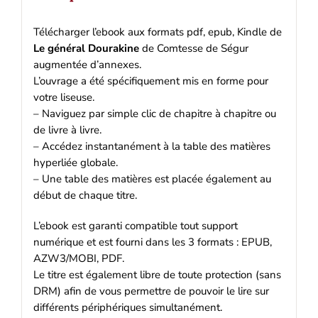
Télécharger l’ebook aux formats pdf, epub, Kindle de
Le général Dourakine
de Comtesse de Ségur
augmentée d’annexes.
L’ouvrage a été spécifiquement mis en forme pour
votre liseuse.
– Naviguez par simple clic de chapitre à chapitre ou
de livre à livre.
– Accédez instantanément à la table des matières
hyperliée globale.
– Une table des matières est placée également au
début de chaque titre.
L’ebook est garanti compatible tout support
numérique et est fourni dans les 3 formats : EPUB,
AZW3/MOBI, PDF.
Le titre est également libre de toute protection (sans
DRM) afin de vous permettre de pouvoir le lire sur
différents périphériques simultanément.