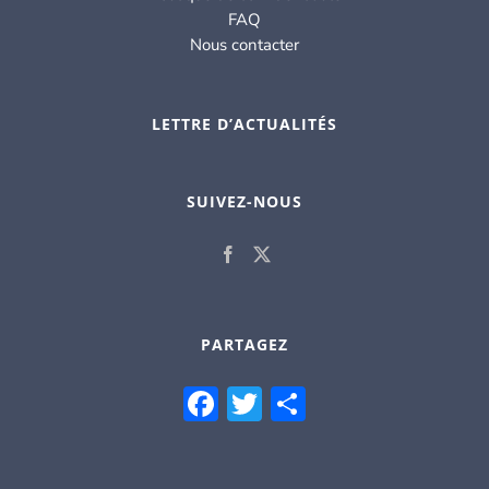
FAQ
Nous contacter
LETTRE D’ACTUALITÉS
SUIVEZ-NOUS
PARTAGEZ
Facebook
Twitter
Partager