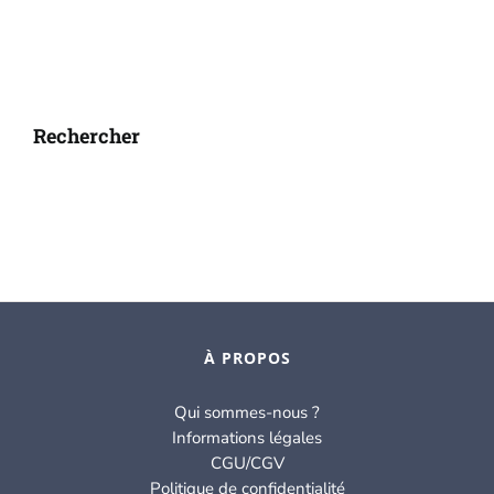
Rechercher
À PROPOS
Qui sommes-nous ?
Informations légales
CGU/CGV
Politique de confidentialité