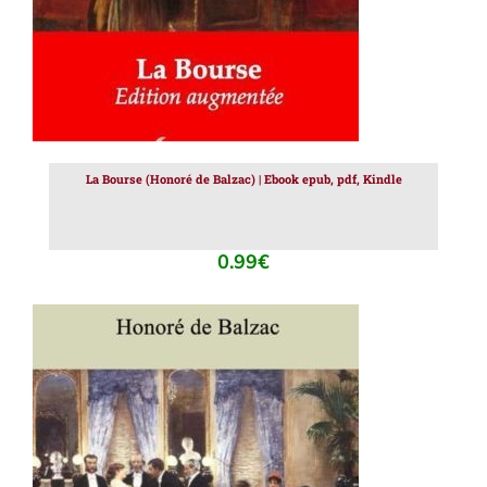
La Bourse (Honoré de Balzac) | Ebook epub, pdf, Kindle
0.99
€