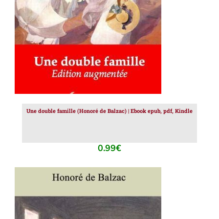
Une double famille (Honoré de Balzac) | Ebook epub, pdf, Kindle
0.99
€