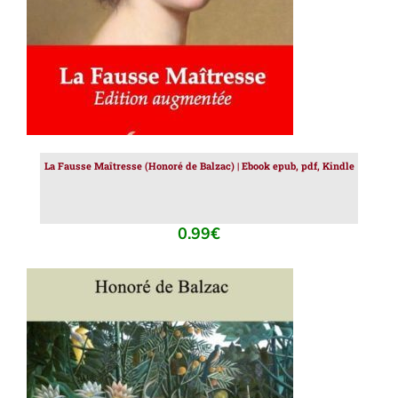
La Fausse Maîtresse (Honoré de Balzac) | Ebook epub, pdf, Kindle
0.99
€