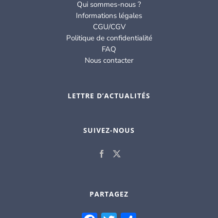
Qui sommes-nous ?
Informations légales
CGU/CGV
Politique de confidentialité
FAQ
Nous contacter
LETTRE D’ACTUALITÉS
SUIVEZ-NOUS
PARTAGEZ