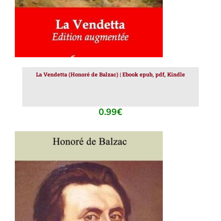
La Vendetta (Honoré de Balzac) | Ebook epub, pdf, Kindle
0.99
€