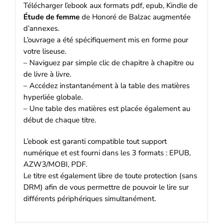
Télécharger l’ebook aux formats pdf, epub, Kindle de
Étude de femme
de Honoré de Balzac augmentée
d’annexes.
L’ouvrage a été spécifiquement mis en forme pour
votre liseuse.
– Naviguez par simple clic de chapitre à chapitre ou
de livre à livre.
– Accédez instantanément à la table des matières
hyperliée globale.
– Une table des matières est placée également au
début de chaque titre.
L’ebook est garanti compatible tout support
numérique et est fourni dans les 3 formats : EPUB,
AZW3/MOBI, PDF.
Le titre est également libre de toute protection (sans
DRM) afin de vous permettre de pouvoir le lire sur
différents périphériques simultanément.