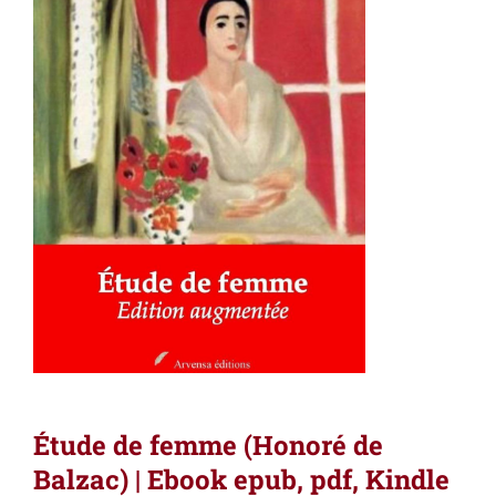
Étude de femme (Honoré de
Balzac) | Ebook epub, pdf, Kindle