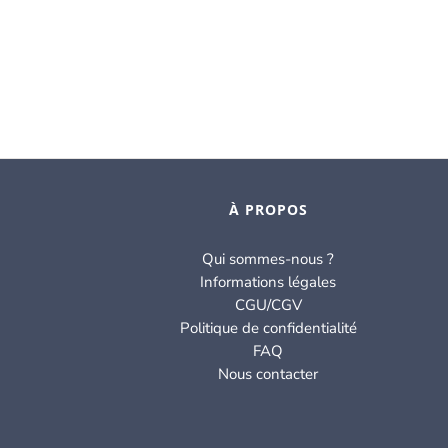
À PROPOS
Qui sommes-nous ?
Informations légales
CGU/CGV
Politique de confidentialité
FAQ
Nous contacter