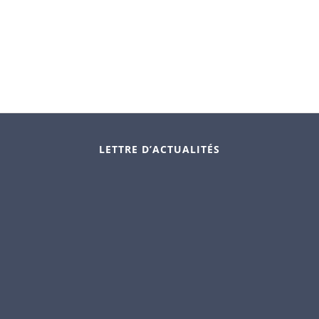
LETTRE D’ACTUALITÉS